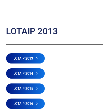
LOTAIP 2013
LOTAIP 2013
LOTAIP 2014
LOTAIP 2015
LOTAIP 2016