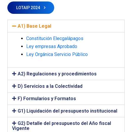
LOTAIP 2024
A1) Base Legal
Constitución Elecgalápagos
Ley empresas Aprobado
Ley Orgánica Servicio Público
A2) Regulaciones y procedimientos
D) Servicios a la Colectividad
F) Formularios y Formatos
G1) Liquidación del presupuesto institucional
G2) Detalle del presupuesto del Año fiscal
Vigente