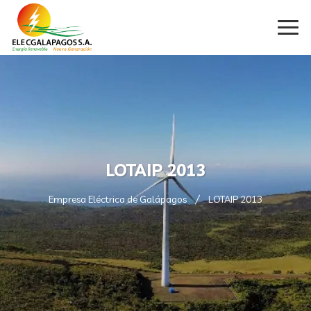
LOTAIP 2013
Empresa Eléctrica de Galápagos
LOTAIP 2013