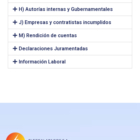
H) Autorías internas y Gubernamentales
J) Empresas y contratistas incumplidos
M) Rendición de cuentas
Declaraciones Juramentadas
Información Laboral