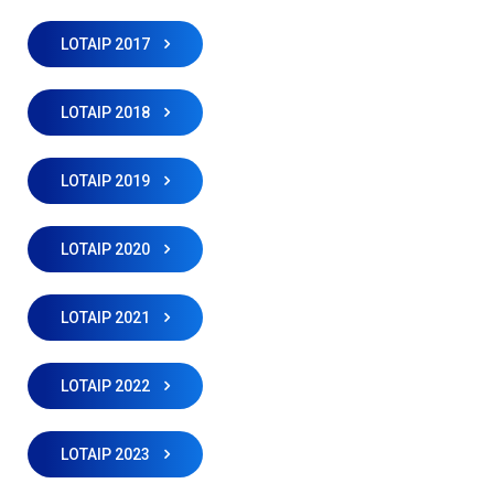
LOTAIP 2017
LOTAIP 2018
LOTAIP 2019
LOTAIP 2020
LOTAIP 2021
LOTAIP 2022
LOTAIP 2023