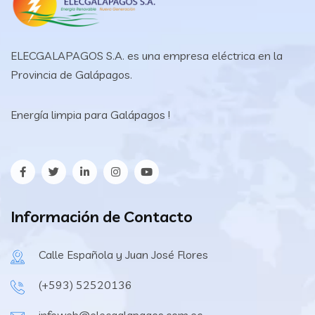
ELECGALAPAGOS S.A. es una empresa eléctrica en la
Provincia de Galápagos.
Energía limpia para Galápagos !
Información de Contacto
Calle Española y Juan José Flores
(+593) 52520136