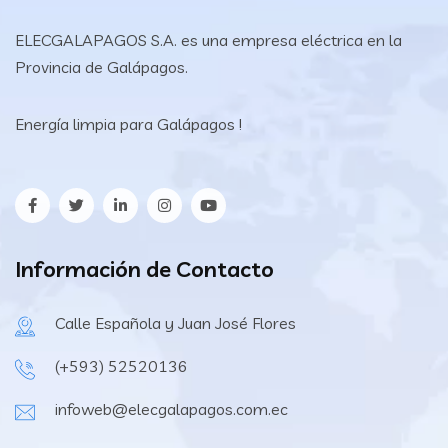
ELECGALAPAGOS S.A. es una empresa eléctrica en la
Provincia de Galápagos.
Energía limpia para Galápagos !
Información de Contacto
Calle Española y Juan José Flores
(+593) 52520136
infoweb@elecgalapagos.com.ec