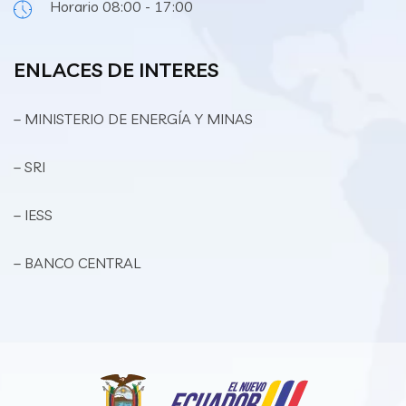
Horario 08:00 - 17:00
ENLACES DE INTERES
– MINISTERIO DE ENERGÍA Y MINAS
– SRI
– IESS
– BANCO CENTRAL