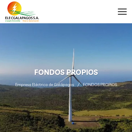
FONDOS PROPIOS
Empresa Eléctrica de Galápagos
FONDOS PROPIOS