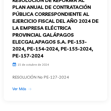
RESOLUCIÓN DE REFORMA AL
PLAN ANUAL DE CONTRATACIÓN
PÚBLICA CORRESPONDIENTE AL
EJERCICIO FISCAL DEL AÑO 2024 DE
LA EMPRESA ELÉCTRICA
PROVINCIAL GALÁPAGOS
ELECGALAPAGOS S.A. PE-153-
2024, PE-154-2024, PE-155-2024,
PE-157-2024
15 de octubre de 2024
RESOLUCIÓN No PE-127-2024
Ver Más