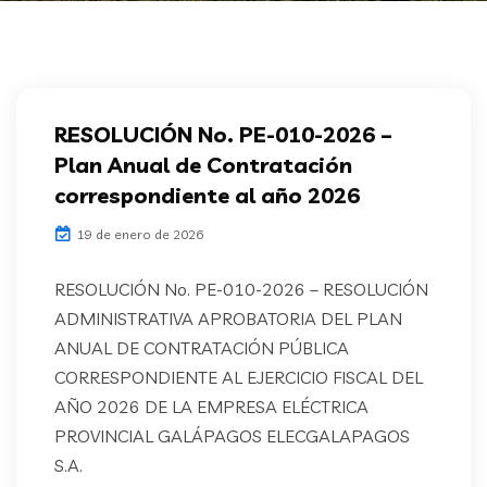
RESOLUCIÓN No. PE-010-2026 –
Plan Anual de Contratación
correspondiente al año 2026
19 de enero de 2026
RESOLUCIÓN No. PE-010-2026 – RESOLUCIÓN
ADMINISTRATIVA APROBATORIA DEL PLAN
ANUAL DE CONTRATACIÓN PÚBLICA
CORRESPONDIENTE AL EJERCICIO FISCAL DEL
AÑO 2026 DE LA EMPRESA ELÉCTRICA
PROVINCIAL GALÁPAGOS ELECGALAPAGOS
S.A.