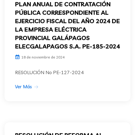
PLAN ANUAL DE CONTRATACIÓN
PÚBLICA CORRESPONDIENTE AL
EJERCICIO FISCAL DEL AÑO 2024 DE
LA EMPRESA ELÉCTRICA
PROVINCIAL GALÁPAGOS
ELECGALAPAGOS S.A. PE-185-2024
18 de noviembre de 2024
RESOLUCIÓN No PE-127-2024
Ver Más