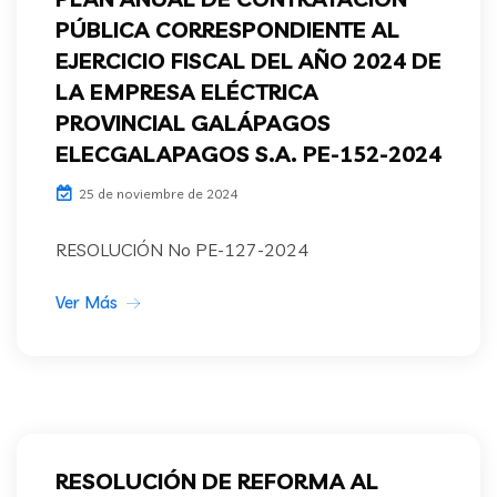
PÚBLICA CORRESPONDIENTE AL
EJERCICIO FISCAL DEL AÑO 2024 DE
LA EMPRESA ELÉCTRICA
PROVINCIAL GALÁPAGOS
ELECGALAPAGOS S.A. PE-152-2024
25 de noviembre de 2024
RESOLUCIÓN No PE-127-2024
Ver Más
RESOLUCIÓN DE REFORMA AL