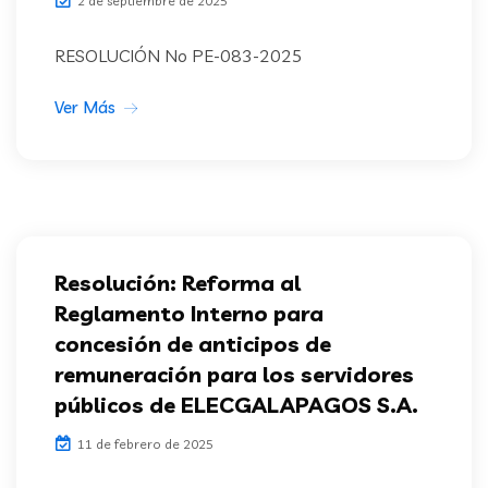
2 de septiembre de 2025
RESOLUCIÓN No PE-083-2025
Ver Más
Resolución: Reforma al
Reglamento Interno para
concesión de anticipos de
remuneración para los servidores
públicos de ELECGALAPAGOS S.A.
11 de febrero de 2025