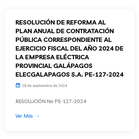
RESOLUCIÓN DE REFORMA AL
PLAN ANUAL DE CONTRATACIÓN
PÚBLICA CORRESPONDIENTE AL
EJERCICIO FISCAL DEL AÑO 2024 DE
LA EMPRESA ELÉCTRICA
PROVINCIAL GALÁPAGOS
ELECGALAPAGOS S.A. PE-127-2024
26 de septiembre de 2024
RESOLUCIÓN No PE-127-2024
Ver Más