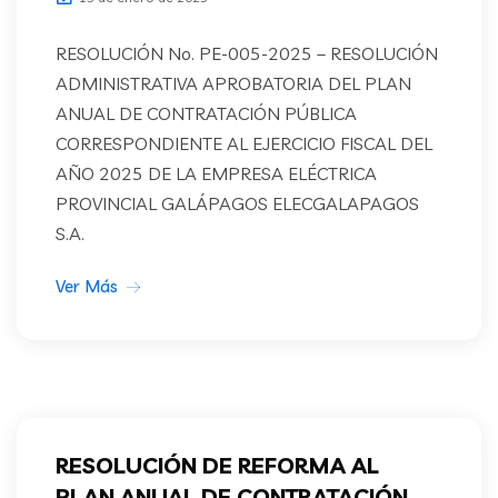
RESOLUCIÓN No. PE-005-2025 – RESOLUCIÓN
ADMINISTRATIVA APROBATORIA DEL PLAN
ANUAL DE CONTRATACIÓN PÚBLICA
CORRESPONDIENTE AL EJERCICIO FISCAL DEL
AÑO 2025 DE LA EMPRESA ELÉCTRICA
PROVINCIAL GALÁPAGOS ELECGALAPAGOS
S.A.
Ver Más
RESOLUCIÓN DE REFORMA AL
PLAN ANUAL DE CONTRATACIÓN