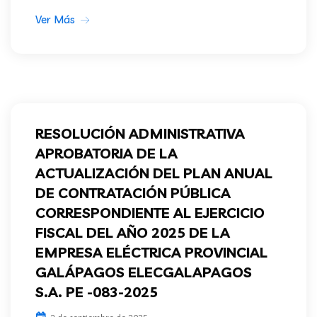
Ver Más
RESOLUCIÓN ADMINISTRATIVA
APROBATORIA DE LA
ACTUALIZACIÓN DEL PLAN ANUAL
DE CONTRATACIÓN PÚBLICA
CORRESPONDIENTE AL EJERCICIO
FISCAL DEL AÑO 2025 DE LA
EMPRESA ELÉCTRICA PROVINCIAL
GALÁPAGOS ELECGALAPAGOS
S.A. PE -083-2025