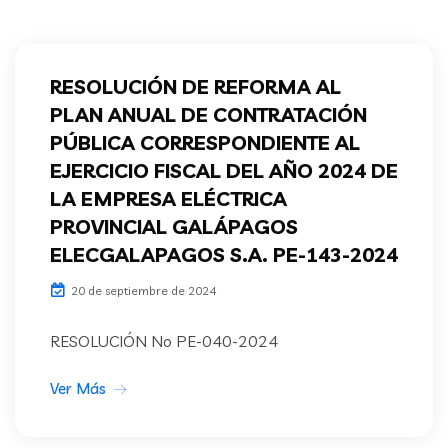
RESOLUCIÓN DE REFORMA AL
PLAN ANUAL DE CONTRATACIÓN
PÚBLICA CORRESPONDIENTE AL
EJERCICIO FISCAL DEL AÑO 2024 DE
LA EMPRESA ELÉCTRICA
PROVINCIAL GALÁPAGOS
ELECGALAPAGOS S.A. PE-143-2024
20 de septiembre de 2024
RESOLUCIÓN No PE-040-2024
Ver Más