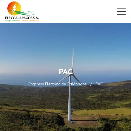
PAC
Empresa Eléctrica de Galápagos
PAC