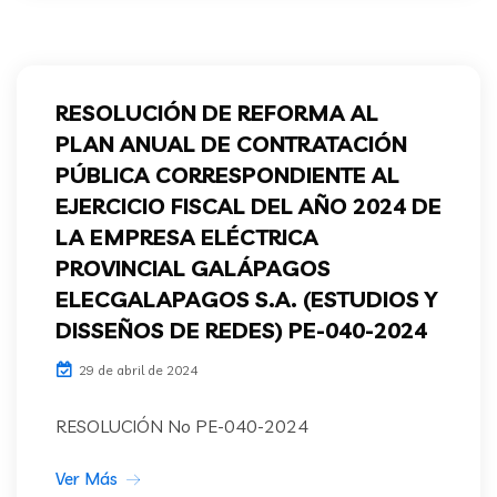
RESOLUCIÓN DE REFORMA AL
PLAN ANUAL DE CONTRATACIÓN
PÚBLICA CORRESPONDIENTE AL
EJERCICIO FISCAL DEL AÑO 2024 DE
LA EMPRESA ELÉCTRICA
PROVINCIAL GALÁPAGOS
ELECGALAPAGOS S.A. (ESTUDIOS Y
DISSEÑOS DE REDES) PE-040-2024
29 de abril de 2024
RESOLUCIÓN No PE-040-2024
Ver Más