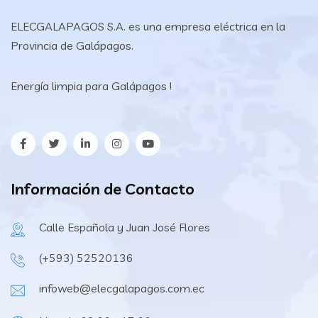
ELECGALAPAGOS S.A. es una empresa eléctrica en la
Provincia de Galápagos.
Energía limpia para Galápagos !
Información de Contacto
Calle Española y Juan José Flores
(+593) 52520136
infoweb@elecgalapagos.com.ec