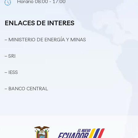
Horario 08:00 - 17:00
ENLACES DE INTERES
– MINISTERIO DE ENERGÍA Y MINAS
– SRI
– IESS
– BANCO CENTRAL