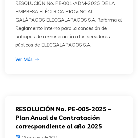
RESOLUCIÓN No. PE-001-ADM-2025 DE LA
EMPRESA ELÉCTRICA PROVINCIAL
GALÁPAGOS ELECGALAPAGOS S.A. Reforma al
Reglamento Interno para la concesión de
anticipos de remuneración a los servidores
públicos de ELECGALAPAGOS S.A.
Ver Más
RESOLUCIÓN No. PE-005-2025 –
Plan Anual de Contratación
correspondiente al año 2025
15 de enero de 2025