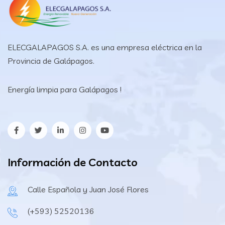
ELECGALAPAGOS S.A. es una empresa eléctrica en la
Provincia de Galápagos.
Energía limpia para Galápagos !
Información de Contacto
Calle Española y Juan José Flores
(+593) 52520136