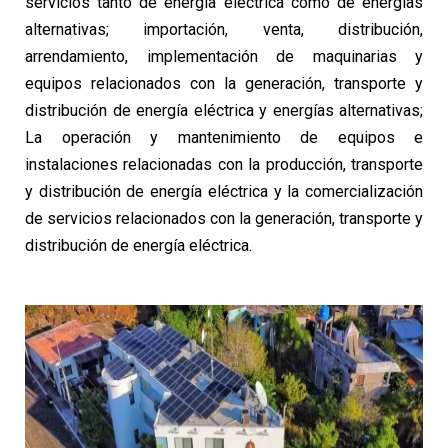
servicios tanto de energía eléctrica como de energías
alternativas; importación, venta, distribución,
arrendamiento, implementación de maquinarias y
equipos relacionados con la generación, transporte y
distribución de energía eléctrica y energías alternativas;
La operación y mantenimiento de equipos e
instalaciones relacionadas con la producción, transporte
y distribución de energía eléctrica y la comercialización
de servicios relacionados con la generación, transporte y
distribución de energía eléctrica.