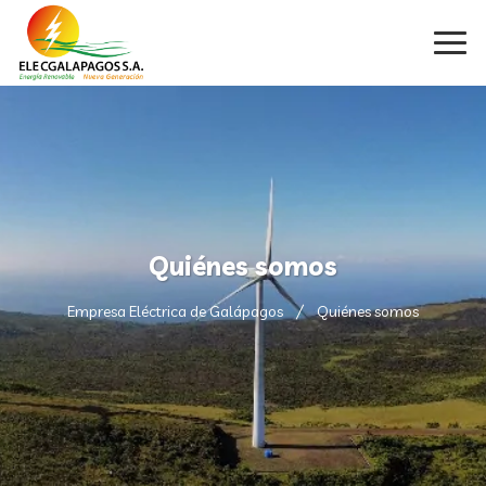
Quiénes somos
Empresa Eléctrica de Galápagos
Quiénes somos