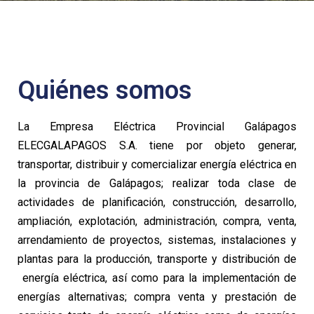
Quiénes somos
La Empresa Eléctrica Provincial Galápagos
ELECGALAPAGOS S.A. tiene por objeto generar,
transportar, distribuir y comercializar energía eléctrica en
la provincia de Galápagos; realizar toda clase de
actividades de planificación, construcción, desarrollo,
ampliación, explotación, administración, compra, venta,
arrendamiento de proyectos, sistemas, instalaciones y
plantas para la producción, transporte y distribución de
energía eléctrica, así como para la implementación de
energías alternativas; compra venta y prestación de