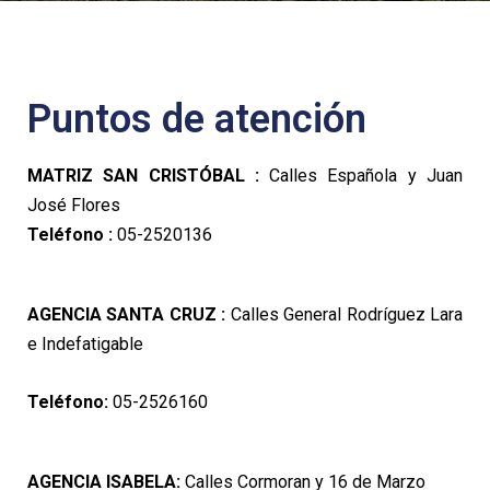
Puntos de atención
MATRIZ SAN CRISTÓBAL :
Calles Española y Juan
José Flores
Teléfono :
05-2520136
AGENCIA SANTA CRUZ :
Calles General Rodríguez Lara
e Indefatigable
Teléfono:
05-2526160
AGENCIA ISABELA:
Calles Cormoran y 16 de Marzo