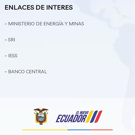
ENLACES DE INTERES
– MINISTERIO DE ENERGÍA Y MINAS
– SRI
– IESS
– BANCO CENTRAL