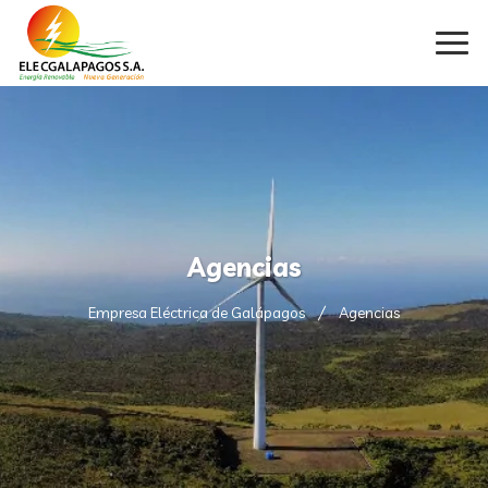
Agencias
Empresa Eléctrica de Galápagos
Agencias