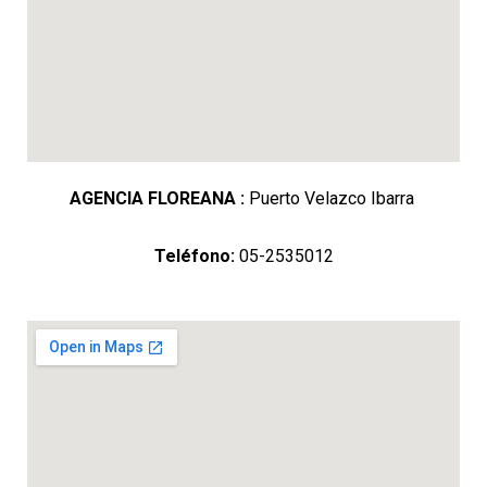
AGENCIA FLOREANA :
Puerto Velazco Ibarra
Teléfono:
05-2535012