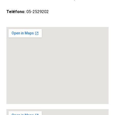
Teléfono:
05-2529202