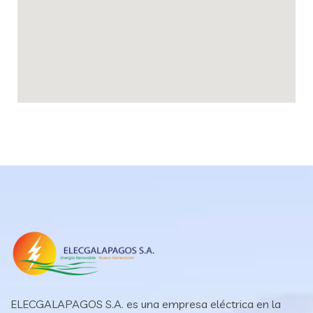
ELECGALAPAGOS S.A. es una empresa eléctrica en la