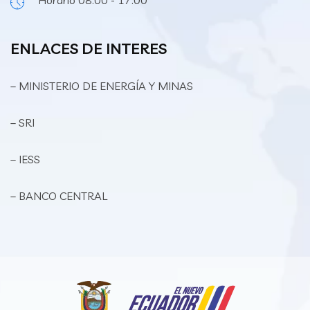
Horario 08:00 - 17:00
ENLACES DE INTERES
– MINISTERIO DE ENERGÍA Y MINAS
– SRI
– IESS
– BANCO CENTRAL