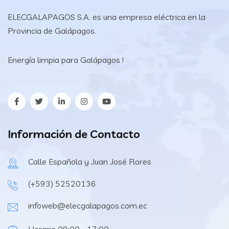
ELECGALAPAGOS S.A. es una empresa eléctrica en la
Provincia de Galápagos.
Energía limpia para Galápagos !
Información de Contacto
Calle Española y Juan José Flores
(+593) 52520136
infoweb@elecgalapagos.com.ec