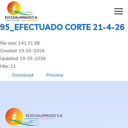
95_EFECTUADO CORTE 21-4-26
File size: 141.31 KB
Created: 19-05-2026
Updated: 19-05-2026
Hits: 21
Download
Preview