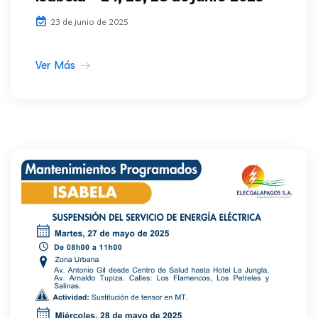
23 de junio de 2025
Ver Más