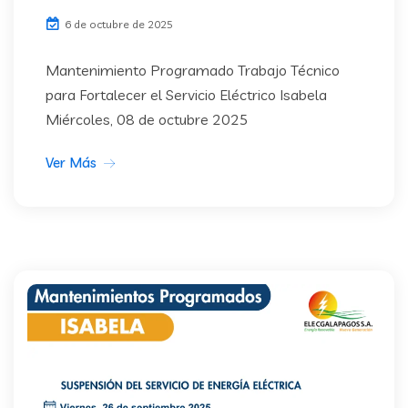
6 de octubre de 2025
Mantenimiento Programado Trabajo Técnico
para Fortalecer el Servicio Eléctrico Isabela
Miércoles, 08 de octubre 2025
Ver Más