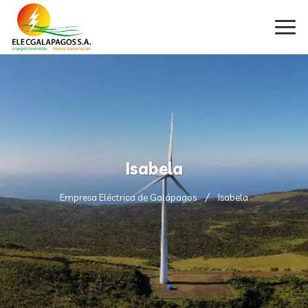
Isabela
Empresa Eléctrica de Galápagos
Isabela