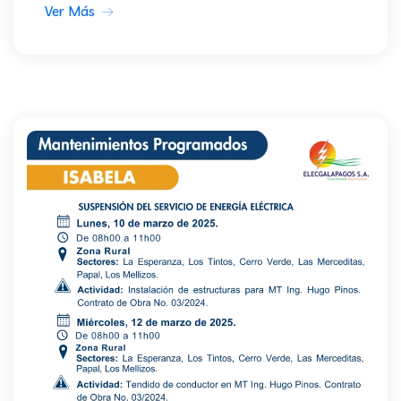
Ver Más