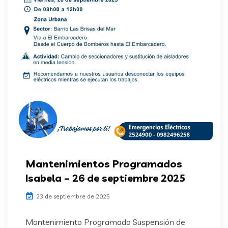
Mantenimientos Programados
Isabela – 26 de septiembre 2025
23 de septiembre de 2025
Mantenimiento Programado Suspensión de