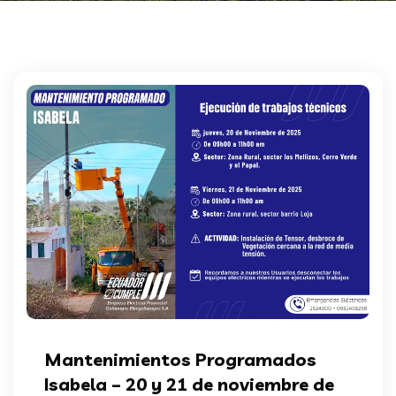
Mantenimientos Programados
Isabela – 20 y 21 de noviembre de