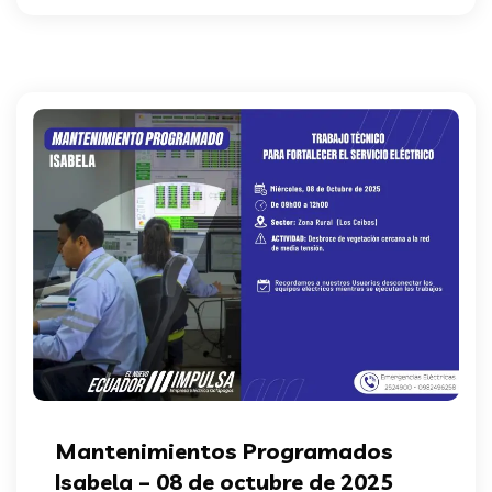
Mantenimientos Programados
Isabela – 08 de octubre de 2025