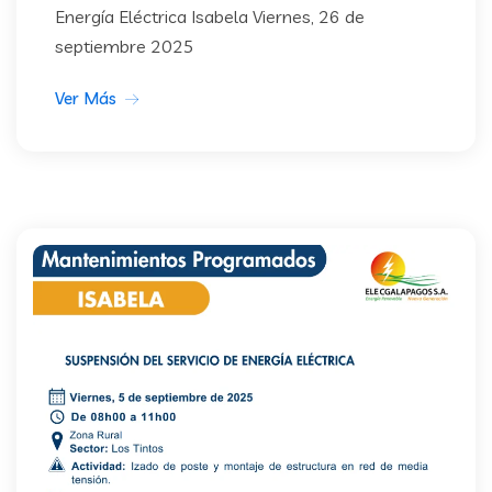
Energía Eléctrica Isabela Viernes, 26 de
septiembre 2025
Ver Más