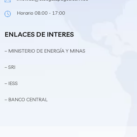
Horario 08:00 - 17:00
ENLACES DE INTERES
– MINISTERIO DE ENERGÍA Y MINAS
– SRI
– IESS
– BANCO CENTRAL