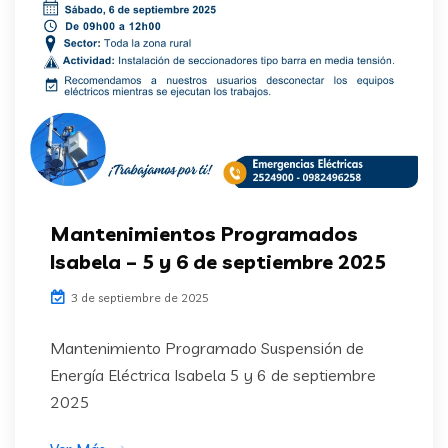
Mantenimientos Programados
Isabela – 5 y 6 de septiembre 2025
3 de septiembre de 2025
Mantenimiento Programado Suspensión de
Energía Eléctrica Isabela 5 y 6 de septiembre
2025