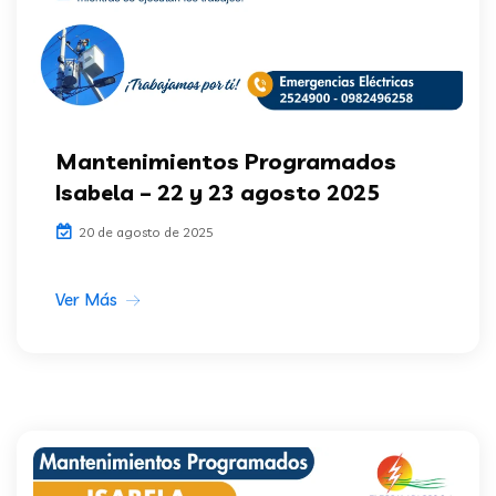
Mantenimientos Programados
Isabela – 22 y 23 agosto 2025
20 de agosto de 2025
Ver Más