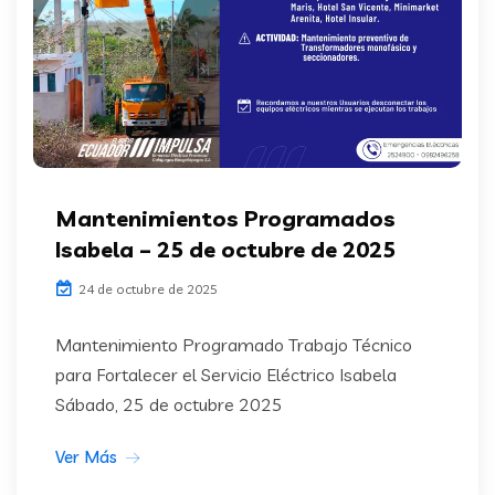
Mantenimientos Programados
Isabela – 25 de octubre de 2025
24 de octubre de 2025
Mantenimiento Programado Trabajo Técnico
para Fortalecer el Servicio Eléctrico Isabela
Sábado, 25 de octubre 2025
Ver Más