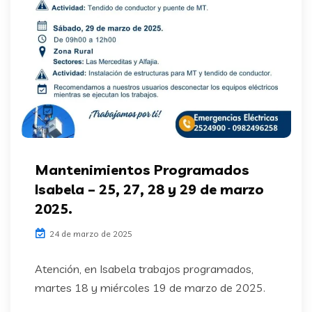
Mantenimientos Programados
Isabela – 25, 27, 28 y 29 de marzo
2025.
24 de marzo de 2025
Atención, en Isabela trabajos programados,
martes 18 y miércoles 19 de marzo de 2025.