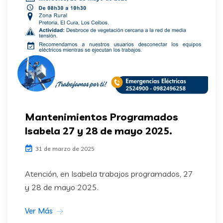
Mantenimientos Programados
Isabela 27 y 28 de mayo 2025.
31 de marzo de 2025
Atención, en Isabela trabajos programados, 27
y 28 de mayo 2025.
Ver Más