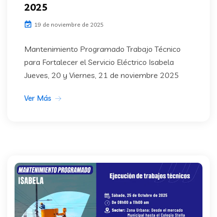
2025
19 de noviembre de 2025
Mantenimiento Programado Trabajo Técnico
para Fortalecer el Servicio Eléctrico Isabela
Jueves, 20 y Viernes, 21 de noviembre 2025
Ver Más