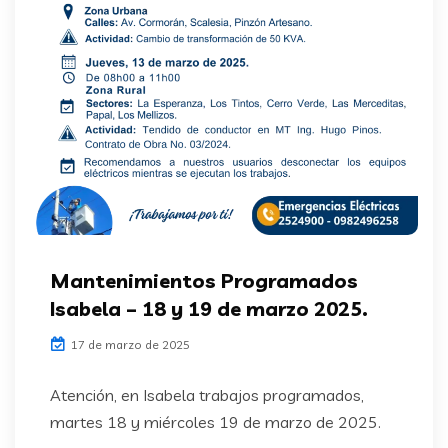
Mantenimientos Programados
Isabela – 18 y 19 de marzo 2025.
17 de marzo de 2025
Atención, en Isabela trabajos programados,
martes 18 y miércoles 19 de marzo de 2025.