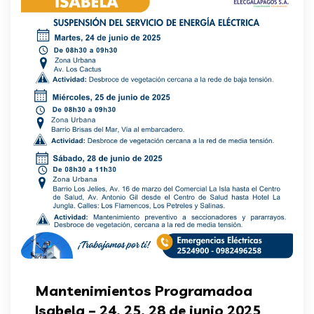
Mantenimientos Programadoa
Isabela – 24, 25, 28 de junio 2025