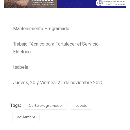
Mantenimiento Programado
Trabajo Técnico para Fortalecer el Servicio
Eléctrico
Isabela
Jueves, 20 y Viernes, 21 de noviembre 2025
Tags:
Corte programado
Isabela
noviembre