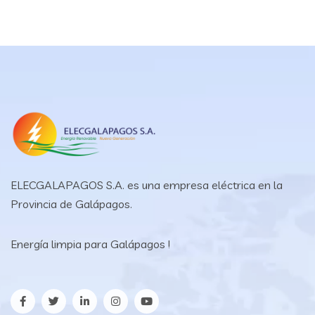
ELECGALAPAGOS S.A. es una empresa eléctrica en la
Provincia de Galápagos.
Energía limpia para Galápagos !