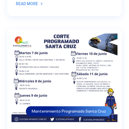
READ MORE
Mantenimiento Programado Santa Cruz