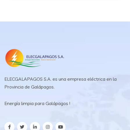
ELECGALAPAGOS S.A. es una empresa eléctrica en la
Provincia de Galápagos.
Energía limpia para Galápagos !