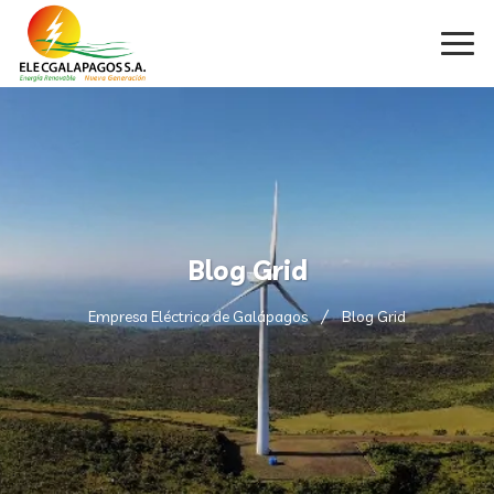
Blog Grid
Empresa Eléctrica de Galápagos
Blog Grid