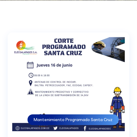
Mantenimiento Programado Santa Cruz