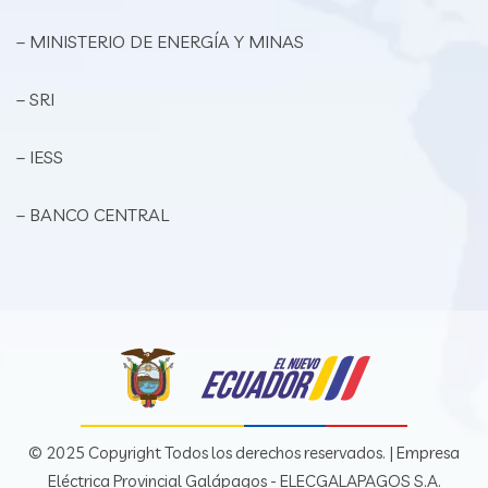
– MINISTERIO DE ENERGÍA Y MINAS
– SRI
– IESS
– BANCO CENTRAL
© 2025 Copyright Todos los derechos reservados. | Empresa
Eléctrica Provincial Galápagos - ELECGALAPAGOS S.A.