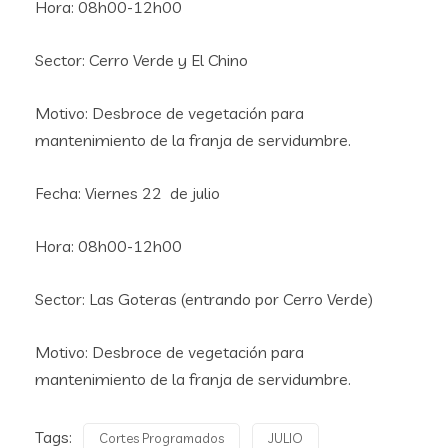
Hora: 08h00-12h00
Sector: Cerro Verde y El Chino
Motivo: Desbroce de vegetación para
mantenimiento de la franja de servidumbre.
Fecha: Viernes 22 de julio
Hora: 08h00-12h00
Sector: Las Goteras (entrando por Cerro Verde)
Motivo: Desbroce de vegetación para
mantenimiento de la franja de servidumbre.
Tags:
Cortes Programados
JULIO