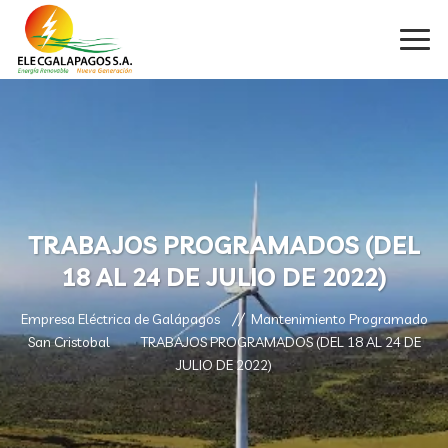
TRABAJOS PROGRAMADOS (DEL
18 AL 24 DE JULIO DE 2022)
Empresa Eléctrica de Galápagos
Mantenimiento Programado
San Cristobal
TRABAJOS PROGRAMADOS (DEL 18 AL 24 DE
JULIO DE 2022)