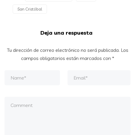
San Cristóbal
Deja una respuesta
Tu dirección de correo electrónico no será publicada.
Los
campos obligatorios están marcados con
*