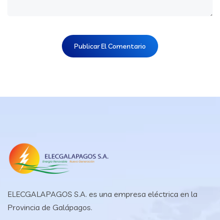
ELECGALAPAGOS S.A. es una empresa eléctrica en la
Provincia de Galápagos.