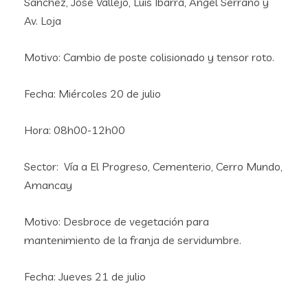
Sánchez, José Vallejo, Luis Ibarra, Ángel Serrano y
Av. Loja
Motivo: Cambio de poste colisionado y tensor roto.
Fecha: Miércoles 20 de julio
Hora: 08h00-12h00
Sector: Vía a El Progreso, Cementerio, Cerro Mundo,
Amancay
Motivo: Desbroce de vegetación para
mantenimiento de la franja de servidumbre.
Fecha: Jueves 21 de julio