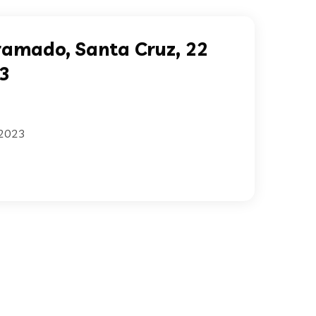
ramado, Santa Cruz, 22
3
 2023