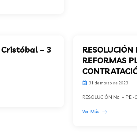
Cristóbal – 3
RESOLUCIÓN N
REFORMAS P
CONTRATACIÓ
31 de marzo de 2023
RESOLUCIÓN No. – PE -
Ver Más