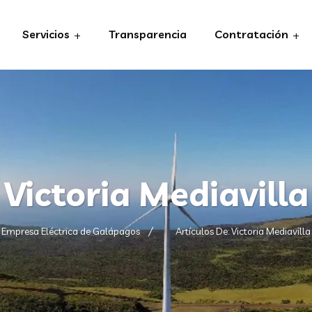
Servicios
Transparencia
Contratación
Victoria Mediavilla
Empresa Eléctrica de Galápagos
Artículos De: Victoria Mediavilla