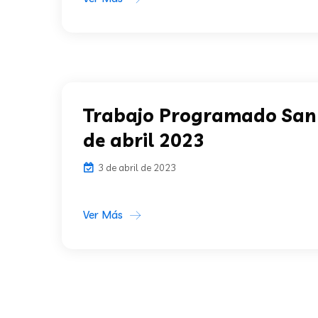
Trabajo Programado San 
de abril 2023
3 de abril de 2023
Ver Más