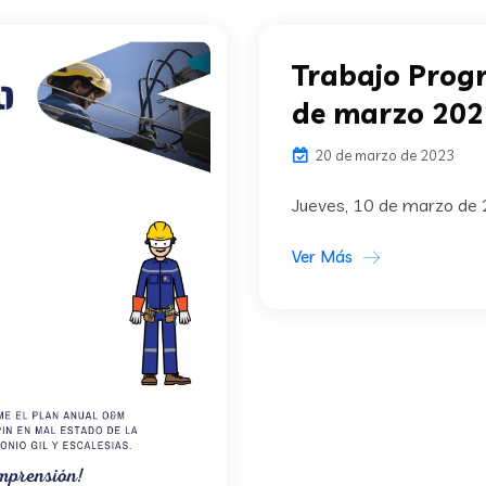
Trabajo Prog
de marzo 202
20 de marzo de 2023
Jueves, 10 de marzo de
Ver Más