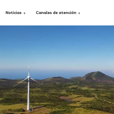
Noticias
Canales de atención