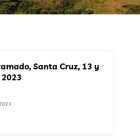
ramado, Santa Cruz, 13 y
e 2023
 2023