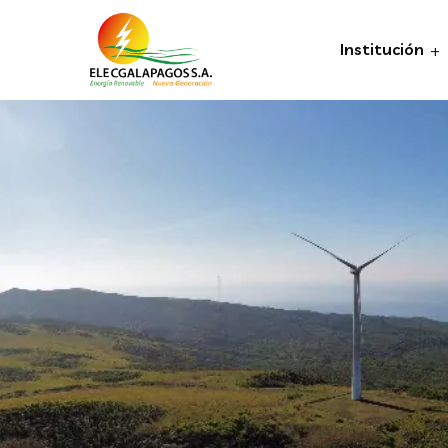
Institución