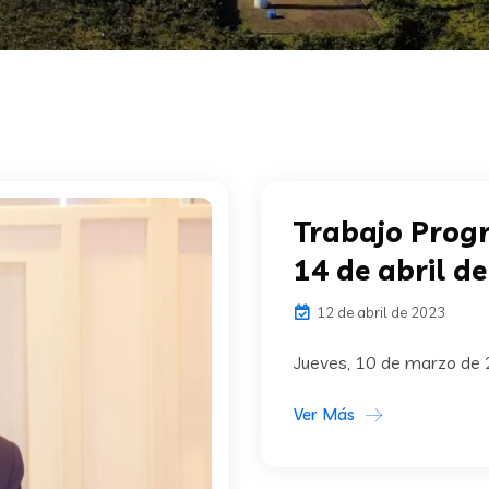
Trabajo Prog
14 de abril d
12 de abril de 2023
Jueves, 10 de marzo de
Ver Más