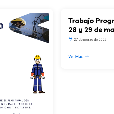
Trabajo Prog
28 y 29 de m
27 de marzo de 2023
Ver Más