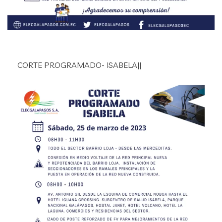
CORTE PROGRAMADO- ISABELA||