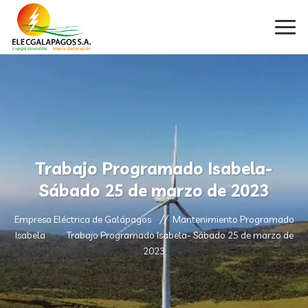
Trabajo Programado Isabela-
Sábado 25 de marzo de 2023
Empresa Eléctrica de Galápagos
Mantenimiento Programado
Isabela
Trabajo Programado Isabela- Sábado 25 de marzo de
2023