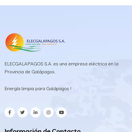
ELECGALAPAGOS S.A. es una empresa eléctrica en la
Provincia de Galápagos.
Energía limpia para Galápagos !
Información de Contacto