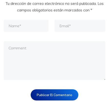
Tu dirección de correo electrónico no será publicada.
Los
campos obligatorios están marcados con
*