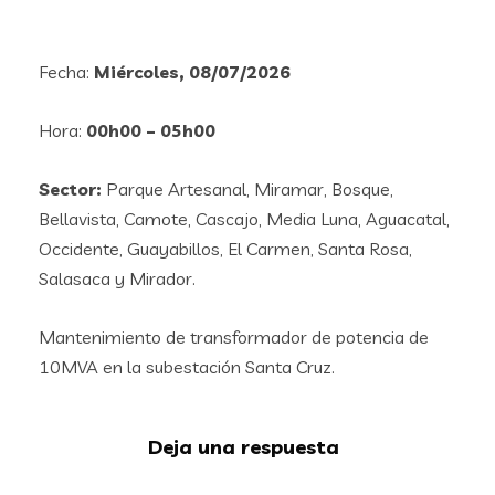
Fecha:
Miércoles, 08/07/2026
Hora:
00h00 – 05h00
Sector:
Parque Artesanal, Miramar, Bosque,
Bellavista, Camote, Cascajo, Media Luna, Aguacatal,
Occidente, Guayabillos, El Carmen, Santa Rosa,
Salasaca y Mirador.
Mantenimiento de transformador de potencia de
10MVA en la subestación Santa Cruz.
Deja una respuesta