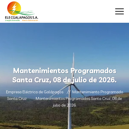
Mantenimientos Programados
Santa Cruz, 08 de julio de 2026.
Empresa Eléctrica de Galápagos
Mantenimiento Programado
Santa Cruz
Mantenimientos Programados Santa Cruz, 08 de
julio de 2026.