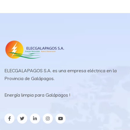
ELECGALAPAGOS S.A. es una empresa eléctrica en la
Provincia de Galápagos.
Energía limpia para Galápagos !