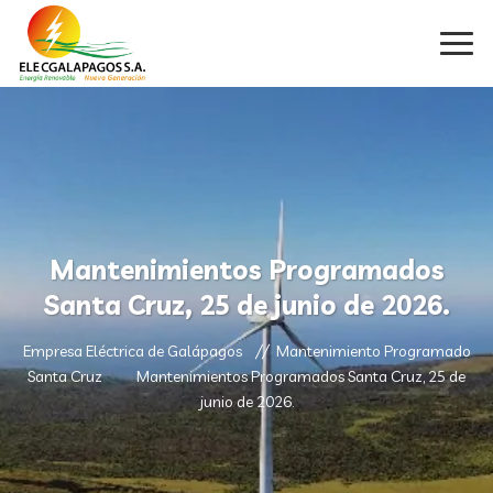
Mantenimientos Programados
Santa Cruz, 25 de junio de 2026.
Empresa Eléctrica de Galápagos
Mantenimiento Programado
Santa Cruz
Mantenimientos Programados Santa Cruz, 25 de
junio de 2026.