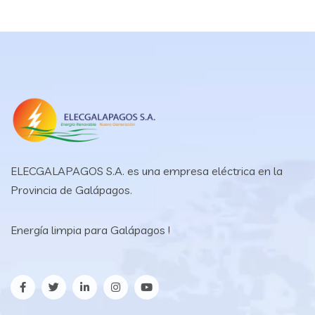
ELECGALAPAGOS S.A. es una empresa eléctrica en la
Provincia de Galápagos.
Energía limpia para Galápagos !