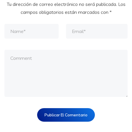
Tu dirección de correo electrónico no será publicada.
Los
campos obligatorios están marcados con
*