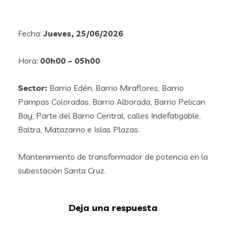
Fecha:
Jueves, 25/06/2026
Hora:
00h00 – 05h00
Sector:
Barrio Edén, Barrio Miraflores, Barrio
Pampas Coloradas, Barrio Alborada, Barrio Pelican
Bay, Parte del Barrio Central, calles Indefatigable,
Baltra, Matazarno e Islas Plazas.
Mantenimiento de transformador de potencia en la
subestación Santa Cruz.
Deja una respuesta