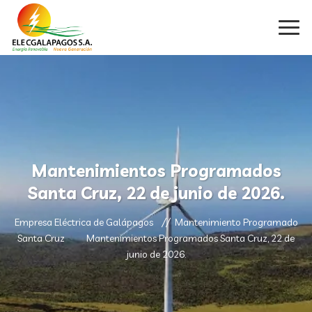
Mantenimientos Programados
Santa Cruz, 22 de junio de 2026.
Empresa Eléctrica de Galápagos
Mantenimiento Programado
Santa Cruz
Mantenimientos Programados Santa Cruz, 22 de
junio de 2026.