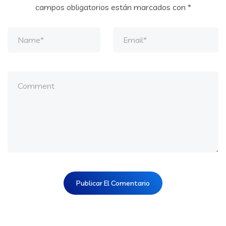
campos obligatorios están marcados con
*