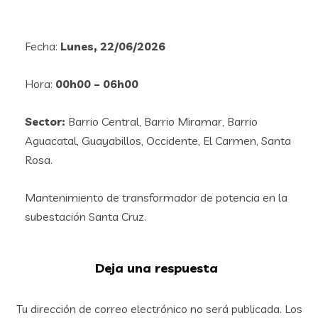
Fecha:
Lunes, 22/06/2026
Hora:
00h00 – 06h00
Sector:
Barrio Central, Barrio Miramar, Barrio
Aguacatal, Guayabillos, Occidente, El Carmen, Santa
Rosa.
Mantenimiento de transformador de potencia en la
subestación Santa Cruz.
Deja una respuesta
Tu dirección de correo electrónico no será publicada.
Los