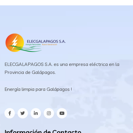
ELECGALAPAGOS S.A. es una empresa eléctrica en la
Provincia de Galápagos.
Energía limpia para Galápagos !
Información de Contacto