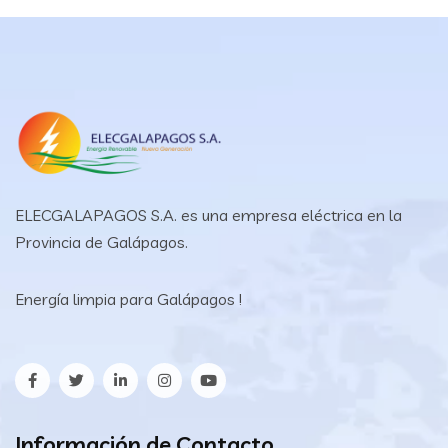
ELECGALAPAGOS S.A. es una empresa eléctrica en la
Provincia de Galápagos.
Energía limpia para Galápagos !
Información de Contacto