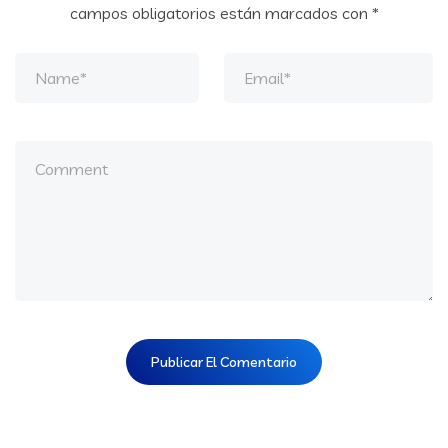
campos obligatorios están marcados con
*