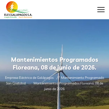
Mantenimientos Programados
Floreana, 08 de junio de 2026.
Empresa Eléctrica de Galápagos
Mantenimiento Programado
San Cristobal
Mantenimientos Programados Floreana, 08 de
junio de 2026.