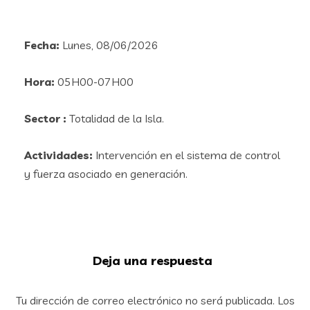
Fecha:
Lunes, 08/06/2026
Hora:
05H00-07H00
Sector :
Totalidad de la Isla.
Actividades:
Intervención en el sistema de control
y fuerza asociado en generación.
Deja una respuesta
Tu dirección de correo electrónico no será publicada.
Los