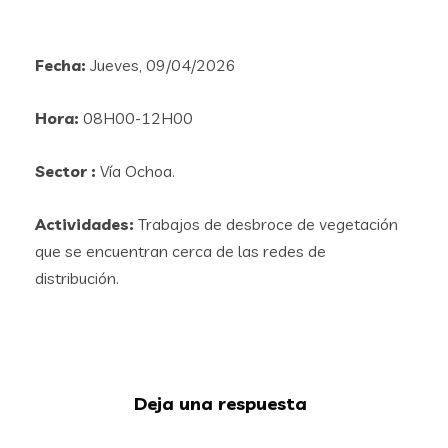
Fecha:
Jueves, 09/04/2026
Hora:
08H00-12H00
Sector :
Vía Ochoa.
Actividades:
Trabajos de desbroce de vegetación
que se encuentran cerca de las redes de
distribución.
Deja una respuesta