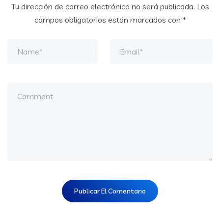
Tu dirección de correo electrónico no será publicada.
Los
campos obligatorios están marcados con
*