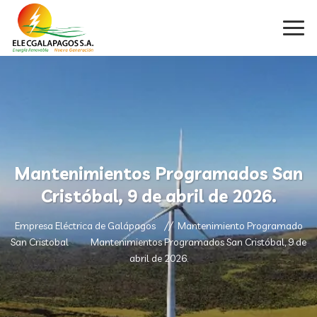
Mantenimientos Programados San
Cristóbal, 9 de abril de 2026.
Empresa Eléctrica de Galápagos
Mantenimiento Programado
San Cristobal
Mantenimientos Programados San Cristóbal, 9 de
abril de 2026.