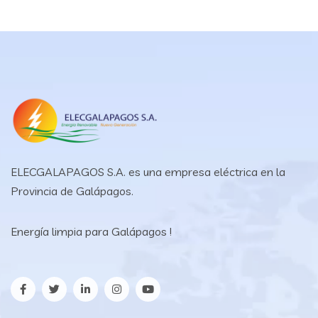
ELECGALAPAGOS S.A. es una empresa eléctrica en la
Provincia de Galápagos.
Energía limpia para Galápagos !