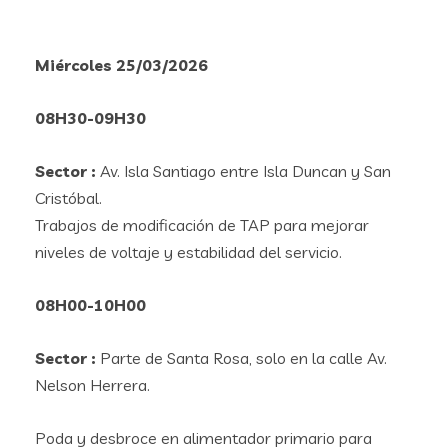
Miércoles 25/03/2026
08H30-09H30
Sector :
Av. Isla Santiago entre Isla Duncan y San
Cristóbal.
Trabajos de modificación de TAP para mejorar
niveles de voltaje y estabilidad del servicio.
08H00-10H00
Sector :
Parte de Santa Rosa, solo en la calle Av.
Nelson Herrera.
Poda y desbroce en alimentador primario para