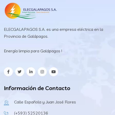
ELECGALAPAGOS S.A. es una empresa eléctrica en la
Provincia de Galápagos.
Energía limpia para Galápagos !
Información de Contacto
Calle Española y Juan José Flores
(+593) 52520136