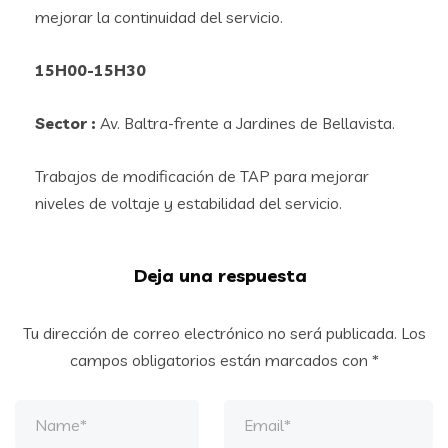
mejorar la continuidad del servicio.
15H00-15H30
Sector :
Av. Baltra-frente a Jardines de Bellavista.
Trabajos de modificación de TAP para mejorar
niveles de voltaje y estabilidad del servicio.
Deja una respuesta
Tu dirección de correo electrónico no será publicada.
Los
campos obligatorios están marcados con
*