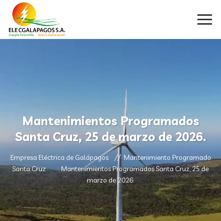
Mantenimientos Programados
Santa Cruz, 25 de marzo de 2026.
Empresa Eléctrica de Galápagos
Mantenimiento Programado
Santa Cruz
Mantenimientos Programados Santa Cruz, 25 de
marzo de 2026.