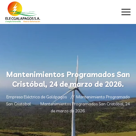
Mantenimientos Programados San
Cristóbal, 24 de marzo de 2026.
Empresa Eléctrica de Galápagos
Mantenimiento Programado
San Cristobal
Mantenimientos Programados San Cristóbal, 24
de marzo de 2026.