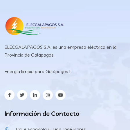
ELECGALAPAGOS S.A. es una empresa eléctrica en la
Provincia de Galápagos.
Energía limpia para Galápagos !
Información de Contacto
Calle Española y Juan José Flores