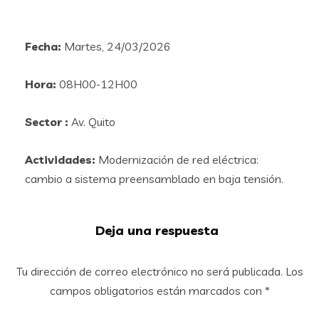
Fecha:
Martes, 24/03/2026
Hora:
08H00-12H00
Sector :
Av. Quito
Actividades:
Modernización de red eléctrica:
cambio a sistema preensamblado en baja tensión.
Deja una respuesta
Tu dirección de correo electrónico no será publicada.
Los
campos obligatorios están marcados con
*