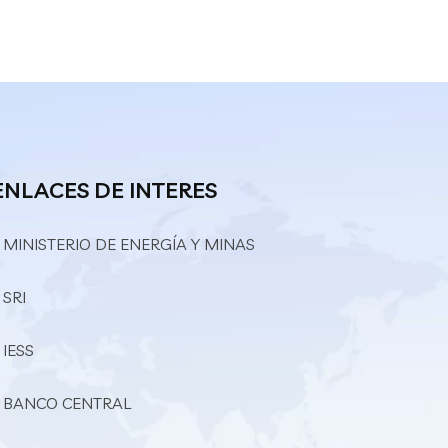
ENLACES DE INTERES
 MINISTERIO DE ENERGÍA Y MINAS
 SRI
 IESS
– BANCO CENTRAL