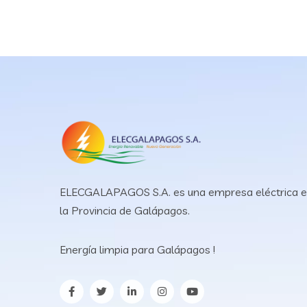
ELECGALAPAGOS S.A. es una empresa eléctrica 
la Provincia de Galápagos.
Energía limpia para Galápagos !