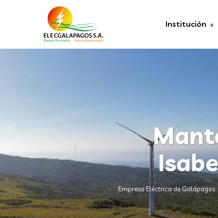
Institución
Mant
Isabe
Empresa Eléctrica de Galápagos