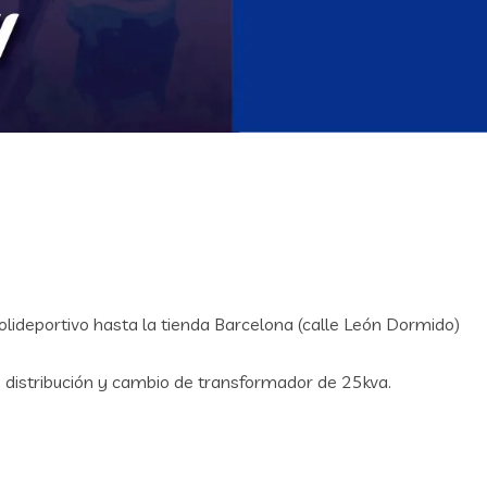
Polideportivo hasta la tienda Barcelona (calle León Dormido)
distribución y cambio de transformador de 25kva.