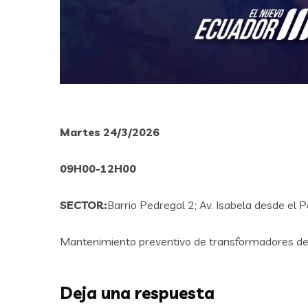
Martes 24/3/2026
09H00-12H00
SECTOR:
Barrio Pedregal 2; Av. Isabela desde el 
Mantenimiento preventivo de transformadores de 
Deja una respuesta