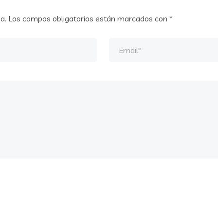
a.
Los campos obligatorios están marcados con
*