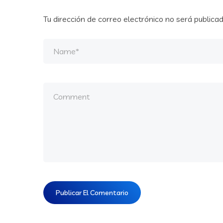
Tu dirección de correo electrónico no será publicad