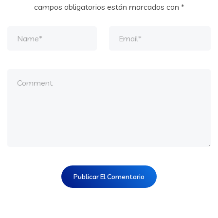
campos obligatorios están marcados con
*