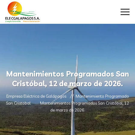
Mantenimientos Programados San
Cristóbal, 12 de marzo de 2026.
Empresa Eléctrica de Galápagos
Mantenimiento Programado
San Cristobal
Mantenimientos Programados San Cristóbal, 12
de marzo de 2026.