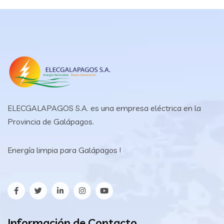
ELECGALAPAGOS S.A. es una empresa eléctrica en la
Provincia de Galápagos.
Energía limpia para Galápagos !
Información de Contacto