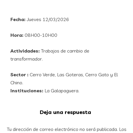
Fecha:
Jueves 12/03/2026
Hora:
08H00-10H00
Actividades:
Trabajos de cambio de
transformador.
Sector :
Cerro Verde, Las Goteras, Cerro Gato y El
Chino.
Instituciones:
La Galapaguera.
Deja una respuesta
Tu dirección de correo electrónico no será publicada.
Los