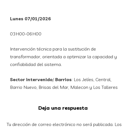
Lunes 07/01/2026
03H00-06H00
Intervención técnica para la sustitución de
transformador, orientada a optimizar la capacidad y
confiabilidad del sistema.
Sector intervenido
/
Barrios
: Los Jelíes, Central,
Barrio Nuevo, Brisas del Mar, Malecon y Los Talleres
Deja una respuesta
Tu dirección de correo electrónico no será publicada.
Los