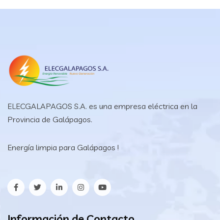
ELECGALAPAGOS S.A. es una empresa eléctrica en la
Provincia de Galápagos.
Energía limpia para Galápagos !
Información de Contacto