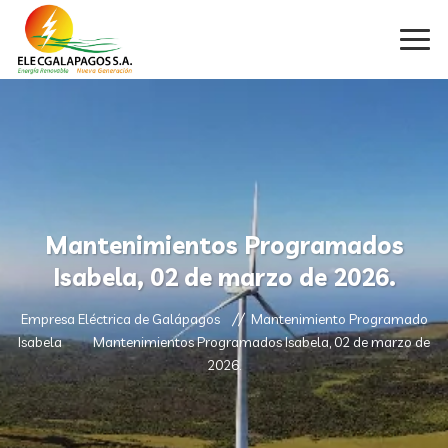
Mantenimientos Programados
Isabela, 02 de marzo de 2026.
Empresa Eléctrica de Galápagos
Mantenimiento Programado
Isabela
Mantenimientos Programados Isabela, 02 de marzo de
2026.