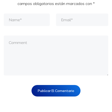
campos obligatorios están marcados con
*