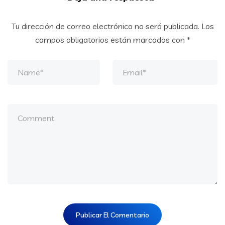
Tu dirección de correo electrónico no será publicada.
Los
campos obligatorios están marcados con
*