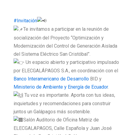
#Invitación
Te invitamos a participar en la reunión de
socialización del Proyecto “Optimización y
Modernización del Control de Generación Aislada
del Sistema Eléctrico San Cristóbal”.
Un espacio abierto y participativo impulsado
por ELECGALÁPAGOS S.A., en coordinación con el
Banco Interamericano de Desarrollo
BID y
Ministerio de Ambiente y Energía de Ecuador
.
Tu voz es importante. Aporta con tus ideas,
inquietudes y recomendaciones para construir
juntos un Galápagos más sostenible.
Salón Auditorio de Oficina Matriz de
ELECGALAPAGOS, Calle Española y Juan José