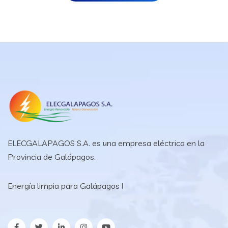
ELECGALAPAGOS S.A. es una empresa eléctrica en la
Provincia de Galápagos.
Energía limpia para Galápagos !