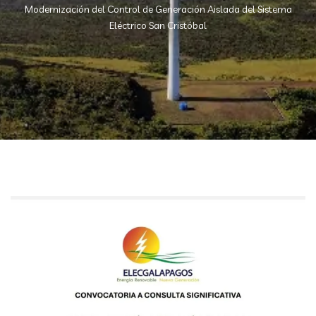
Modernización del Control de Generación Aislada del Sistema
Eléctrico San Cristóbal