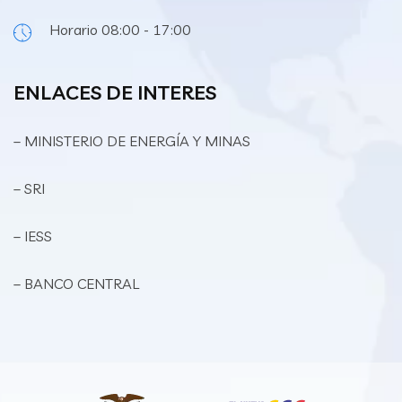
Horario 08:00 - 17:00
ENLACES DE INTERES
– MINISTERIO DE ENERGÍA Y MINAS
– SRI
– IESS
– BANCO CENTRAL