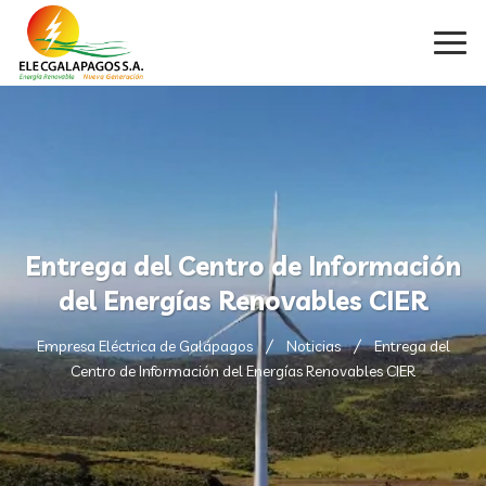
Entrega del Centro de Información
del Energías Renovables CIER
Empresa Eléctrica de Galápagos
Noticias
Entrega del
Centro de Información del Energías Renovables CIER