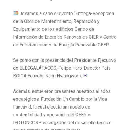
Llevamos a cabo el evento “Entrega-Recepción
de la Obra de Mantenimiento, Reparación y
Equipamiento de los edificios Centro de
Información de Energías Renovables CIER y Centro
de Entretenimiento de Energía Renovable CEER.
Se contó con la presencia del Presidente Ejecutivo
de ELECGALÁPAGOS, Felipe Haro; Director País
KOICA Ecuador, Kang Hwangwook.
Además, estuvieron presentes nuestros aliados
estratégicos: Fundación Un Cambio por la Vida
Funcavid, la cual ejecuta un modelo de
sostenibilidad y operación del CEER e
IFOTONCORP encargados del desarrollo técnico