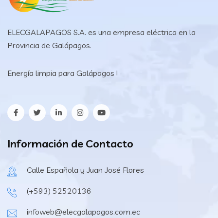
ELECGALAPAGOS S.A. es una empresa eléctrica en la
Provincia de Galápagos.
Energía limpia para Galápagos !
Información de Contacto
Calle Española y Juan José Flores
(+593) 52520136
infoweb@elecgalapagos.com.ec