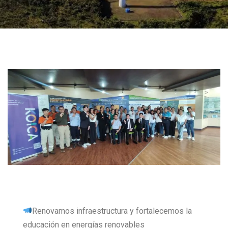
Renovamos infraestructura y fortalecemos la
educación en energías renovables