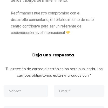
de los trabajos de mantenimiento.
Reafirmamos nuestro compromiso con el
desarrollo comunitario, el fortalecimiento de este
centro contribuye para ser un referente de
cocienciación nivel internacional
Deja una respuesta
Tu dirección de correo electrónico no será publicada.
Los
campos obligatorios están marcados con
*