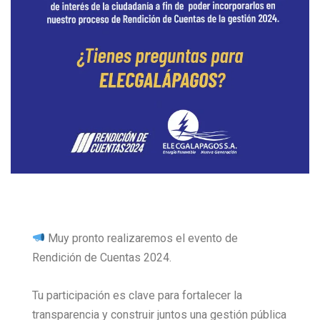
Muy pronto realizaremos el evento de
Rendición de Cuentas 2024.
Tu participación es clave para fortalecer la
transparencia y construir juntos una gestión pública