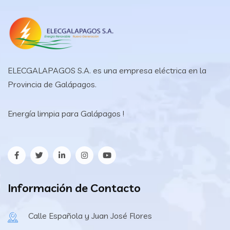
ELECGALAPAGOS S.A. es una empresa eléctrica en la
Provincia de Galápagos.
Energía limpia para Galápagos !
Información de Contacto
Calle Española y Juan José Flores