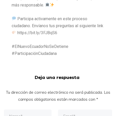
más responsable.
Participa activamente en este proceso
ciudadano. Envíanos tus preguntas al siguiente link
https://bit.ly/3FJBqS6
#ElNuevoEcuadorNoSeDetiene
#ParticipaciónCiudadana
Deja una respuesta
Tu dirección de correo electrónico no será publicada.
Los
campos obligatorios están marcados con
*