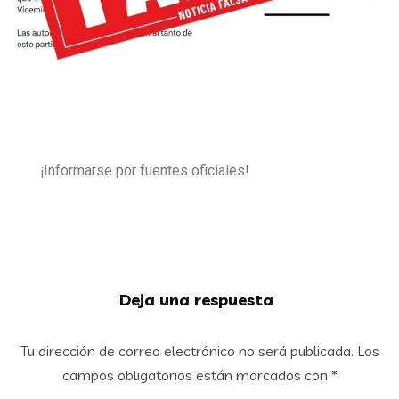
¡Informarse por fuentes oficiales!
Deja una respuesta
Tu dirección de correo electrónico no será publicada.
Los
campos obligatorios están marcados con
*