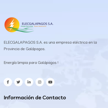
ELECGALAPAGOS S.A. es una empresa eléctrica en la
Provincia de Galápagos.
Energía limpia para Galápagos !
Información de Contacto