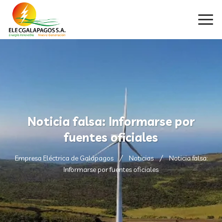
Noticia falsa: Informarse por
fuentes oficiales
Empresa Eléctrica de Galápagos
Noticias
Noticia falsa:
Informarse por fuentes oficiales