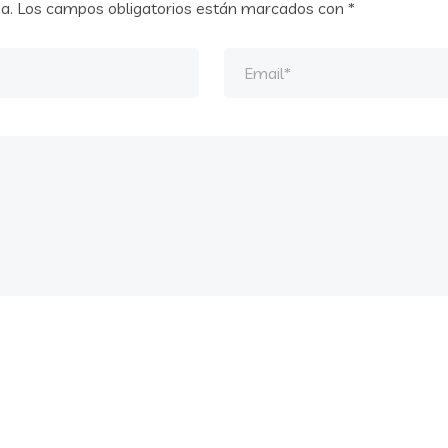
a.
Los campos obligatorios están marcados con
*