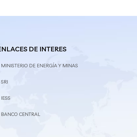
ENLACES DE INTERES
 MINISTERIO DE ENERGÍA Y MINAS
 SRI
 IESS
– BANCO CENTRAL