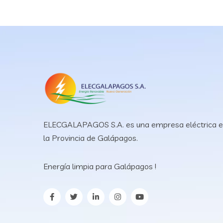
ELECGALAPAGOS S.A. es una empresa eléctrica 
la Provincia de Galápagos.
Energía limpia para Galápagos !