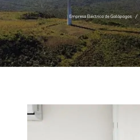
Empresa Eléctrica de Galápagos