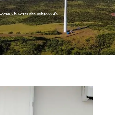
nolophus a la comunidad galapagueña