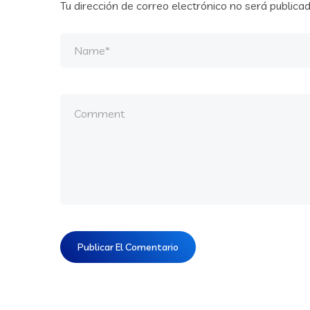
Tu dirección de correo electrónico no será publicad