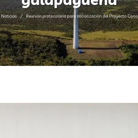
Noticias
Reunión protocolaria para socialización del Proyecto Co