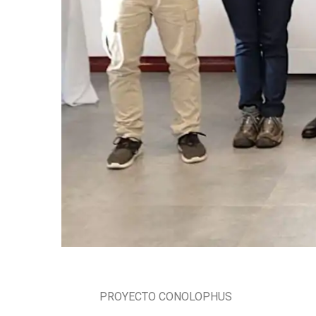
PROYECTO CONOLOPHUS