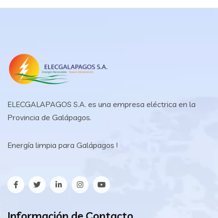
ELECGALAPAGOS S.A. es una empresa eléctrica en la
Provincia de Galápagos.
Energía limpia para Galápagos !
Información de Contacto