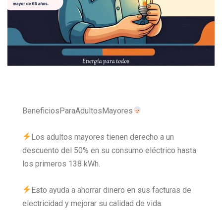
BeneficiosParaAdultosMayores
Los adultos mayores tienen derecho a un
descuento del 50% en su consumo eléctrico hasta
los primeros 138 kWh.
Esto ayuda a ahorrar dinero en sus facturas de
electricidad y mejorar su calidad de vida.