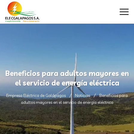
Beneficios para adultos mayores en
el servicio de energía eléctrica
Empresa Eléctrica de Galápagos
Noticias
Beneficios para
adultos mayores en el servicio de energía eléctrica