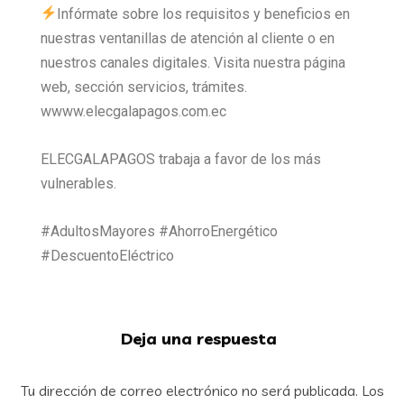
Infórmate sobre los requisitos y beneficios en
nuestras ventanillas de atención al cliente o en
nuestros canales digitales. Visita nuestra página
web, sección servicios, trámites.
wwww.elecgalapagos.com.ec
ELECGALAPAGOS trabaja a favor de los más
vulnerables.
#AdultosMayores #AhorroEnergético
#DescuentoEléctrico
Deja una respuesta
Tu dirección de correo electrónico no será publicada.
Los