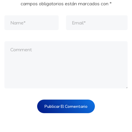
campos obligatorios están marcados con
*