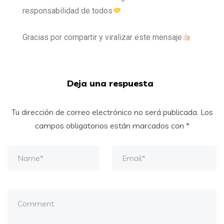
responsabilidad de todos
Gracias por compartir y viralizar este mensaje
Deja una respuesta
Tu dirección de correo electrónico no será publicada.
Los
campos obligatorios están marcados con
*