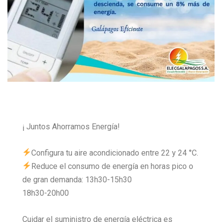
¡ Juntos Ahorramos Energía!
Configura tu aire acondicionado entre 22 y 24 °C.
Reduce el consumo de energía en horas pico o
de gran demanda: 13h30-15h30
18h30-20h00
Cuidar el suministro de energía eléctrica es