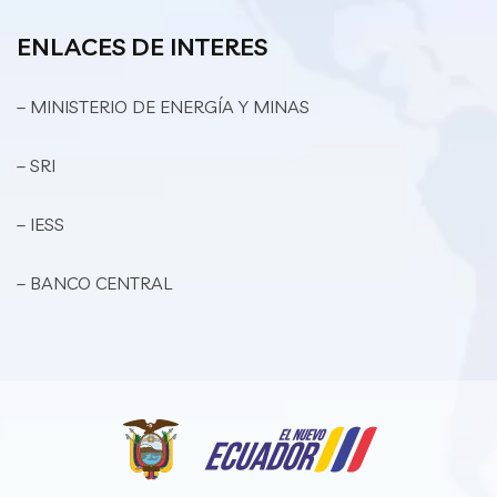
ENLACES DE INTERES
– MINISTERIO DE ENERGÍA Y MINAS
– SRI
– IESS
– BANCO CENTRAL