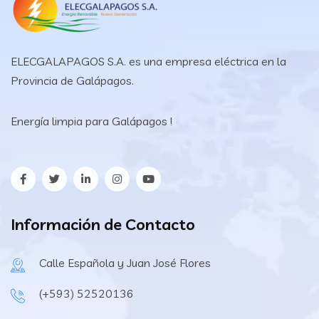
ELECGALAPAGOS S.A. es una empresa eléctrica en la
Provincia de Galápagos.
Energía limpia para Galápagos !
Información de Contacto
Calle Española y Juan José Flores
(+593) 52520136