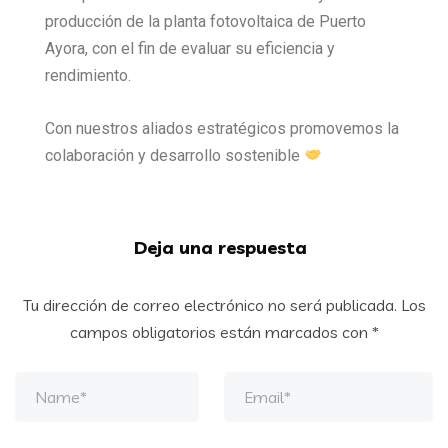
producción de la planta fotovoltaica de Puerto
Ayora, con el fin de evaluar su eficiencia y
rendimiento.
Con nuestros aliados estratégicos promovemos la
colaboración y desarrollo sostenible
Deja una respuesta
Tu dirección de correo electrónico no será publicada.
Los
campos obligatorios están marcados con
*