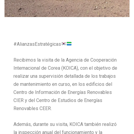
#AlianzasEstratégicas
Recibimos la visita de la Agencia de Cooperación
Internacional de Corea (KOICA), con el objetivo de
realizar una supervisión detallada de los trabajos
de mantenimiento en curso, en los edificios del
Centro de Información de Energías Renovables
CIER y del Centro de Estudios de Energías
Renovables CEER.
Además, durante su visita, KOICA también realizó
la inspección anual del funcionamiento y la