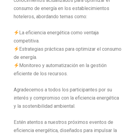
conocimientos actualizados para optimizar el
consumo de energía en los establecimientos
hoteleros, abordando temas como:
La eficiencia energética como ventaja
competitiva.
Estrategias prácticas para optimizar el consumo
de energía.
Monitoreo y automatización en la gestión
eficiente de los recursos.
Agradecemos a todos los participantes por su
interés y compromiso con la eficiencia energética
y la sostenibilidad ambiental.
Estén atentos a nuestros próximos eventos de
eficiencia energética, diseñados para impulsar la