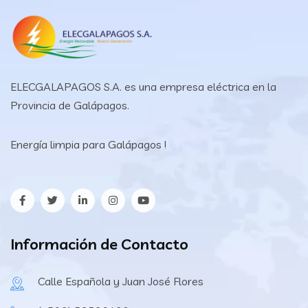
ELECGALAPAGOS S.A. es una empresa eléctrica en la
Provincia de Galápagos.
Energía limpia para Galápagos !
Información de Contacto
Calle Española y Juan José Flores