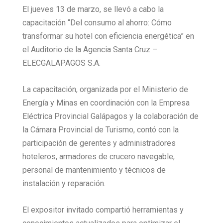
El jueves 13 de marzo, se llevó a cabo la
capacitación “Del consumo al ahorro: Cómo
transformar su hotel con eficiencia energética” en
el Auditorio de la Agencia Santa Cruz –
ELECGALAPAGOS S.A.
La capacitación, organizada por el Ministerio de
Energía y Minas en coordinación con la Empresa
Eléctrica Provincial Galápagos y la colaboración de
la Cámara Provincial de Turismo, contó con la
participación de gerentes y administradores
hoteleros, armadores de crucero navegable,
personal de mantenimiento y técnicos de
instalación y reparación.
El expositor invitado compartió herramientas y