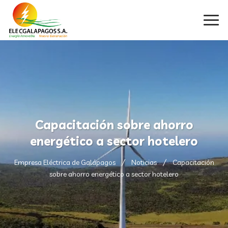
Capacitación sobre ahorro
energético a sector hotelero
Empresa Eléctrica de Galápagos
Noticias
Capacitación
sobre ahorro energético a sector hotelero