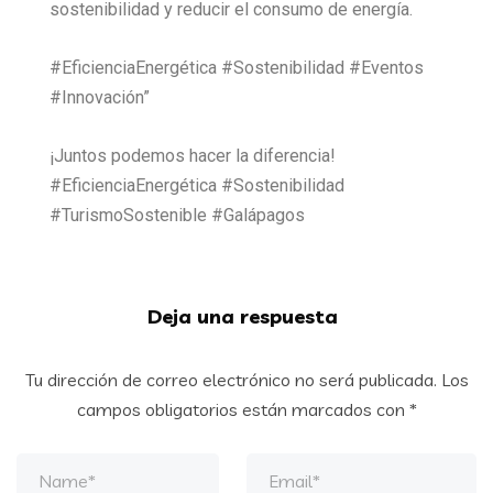
sostenibilidad y reducir el consumo de energía.
#EficienciaEnergética #Sostenibilidad #Eventos
#Innovación”
¡Juntos podemos hacer la diferencia!
#EficienciaEnergética #Sostenibilidad
#TurismoSostenible #Galápagos
Deja una respuesta
Tu dirección de correo electrónico no será publicada.
Los
campos obligatorios están marcados con
*