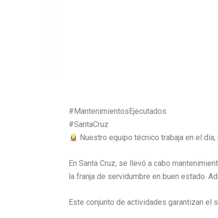
#MantenimientosEjecutados
#SantaCruz
Nuestro equipo técnico trabaja en el día,
En Santa Cruz, se llevó a cabo mantenimien
la franja de servidumbre en buen estado. Ad
Este conjunto de actividades garantizan el 