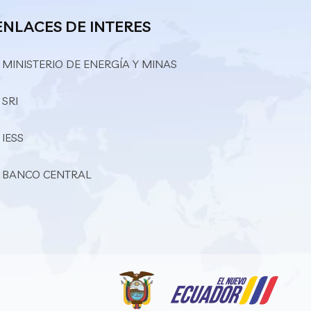
ENLACES DE INTERES
 MINISTERIO DE ENERGÍA Y MINAS
 SRI
 IESS
– BANCO CENTRAL