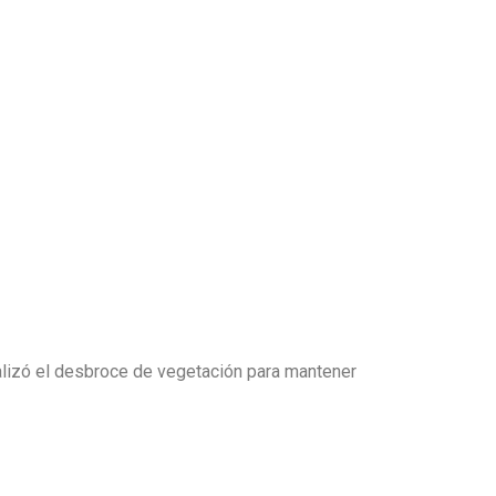
alizó el desbroce de vegetación para mantener