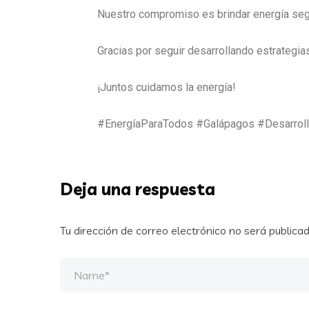
Nuestro compromiso es brindar energía segu
Gracias por seguir desarrollando estrategia
¡Juntos cuidamos la energía!
#EnergíaParaTodos #Galápagos #Desarroll
Deja una respuesta
Tu dirección de correo electrónico no será publicad