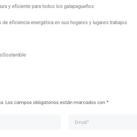
ra y eficiente para todos los galapagueños.
s de eficiencia energética en sus hogares y lugares trabajos.
oSostenible
a.
Los campos obligatorios están marcados con
*