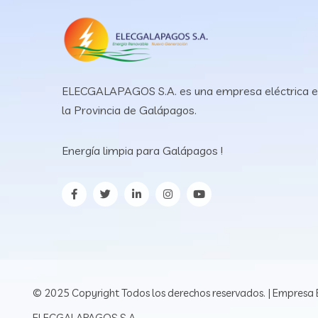
ELECGALAPAGOS S.A. es una empresa eléctrica 
la Provincia de Galápagos.
Energía limpia para Galápagos !
© 2025 Copyright Todos los derechos reservados. | Empresa E
ELECGALAPAGOS S.A.