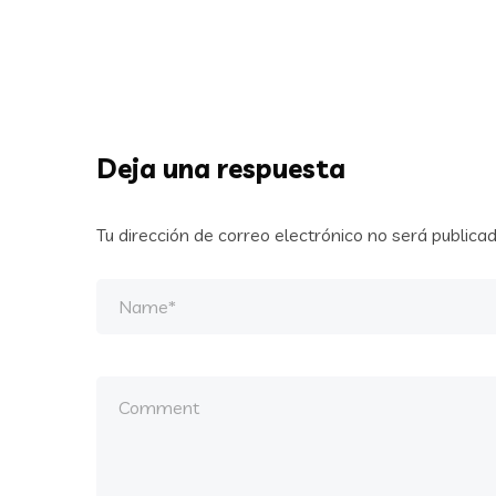
Deja una respuesta
Tu dirección de correo electrónico no será publicad