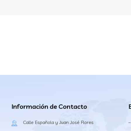
Información de Contacto
Calle Española y Juan José Flores
–