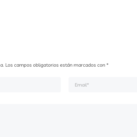
a.
Los campos obligatorios están marcados con
*