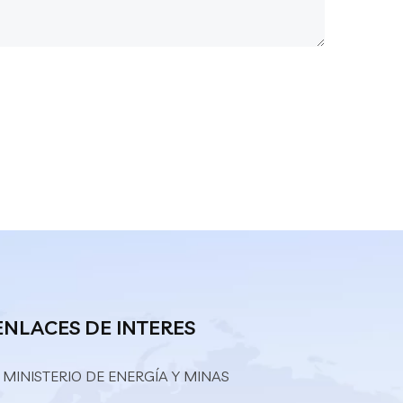
ENLACES DE INTERES
 MINISTERIO DE ENERGÍA Y MINAS