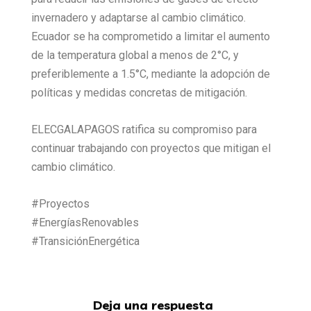
invernadero y adaptarse al cambio climático.
Ecuador se ha comprometido a limitar el aumento
de la temperatura global a menos de 2°C, y
preferiblemente a 1.5°C, mediante la adopción de
políticas y medidas concretas de mitigación.
ELECGALAPAGOS ratifica su compromiso para
continuar trabajando con proyectos que mitigan el
cambio climático.
#Proyectos
#EnergíasRenovables
#TransiciónEnergética
Deja una respuesta