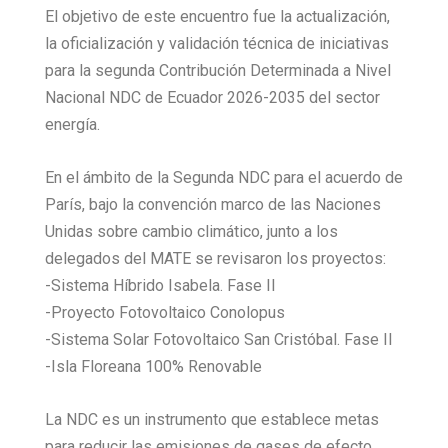
El objetivo de este encuentro fue la actualización,
la oficialización y validación técnica de iniciativas
para la segunda Contribución Determinada a Nivel
Nacional NDC de Ecuador 2026-2035 del sector
energía.
En el ámbito de la Segunda NDC para el acuerdo de
París, bajo la convención marco de las Naciones
Unidas sobre cambio climático, junto a los
delegados del MATE se revisaron los proyectos:
-Sistema Híbrido Isabela. Fase II
-Proyecto Fotovoltaico Conolopus
-Sistema Solar Fotovoltaico San Cristóbal. Fase II
-Isla Floreana 100% Renovable
La NDC es un instrumento que establece metas
para reducir las emisiones de gases de efecto