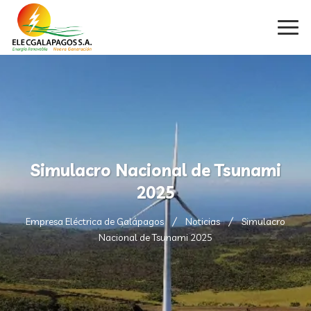
Simulacro Nacional de Tsunami
2025
Empresa Eléctrica de Galápagos
Noticias
Simulacro
Nacional de Tsunami 2025