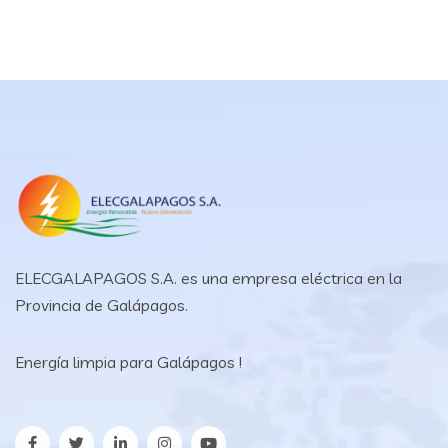
ELECGALAPAGOS S.A. es una empresa eléctrica en la
Provincia de Galápagos.
Energía limpia para Galápagos !