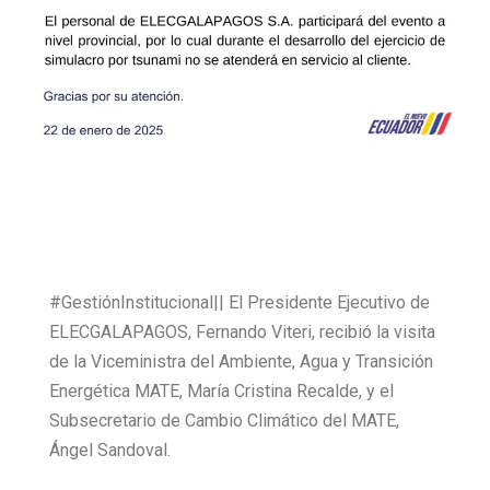
#GestiónInstitucional|| El Presidente Ejecutivo de
ELECGALAPAGOS, Fernando Viteri, recibió la visita
de la Viceministra del Ambiente, Agua y Transición
Energética MATE, María Cristina Recalde, y el
Subsecretario de Cambio Climático del MATE,
Ángel Sandoval.