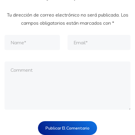
Tu dirección de correo electrónico no será publicada.
Los
campos obligatorios están marcados con
*