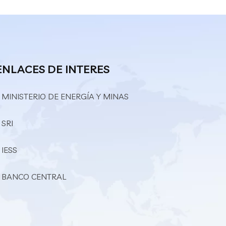
ENLACES DE INTERES
 MINISTERIO DE ENERGÍA Y MINAS
 SRI
 IESS
– BANCO CENTRAL