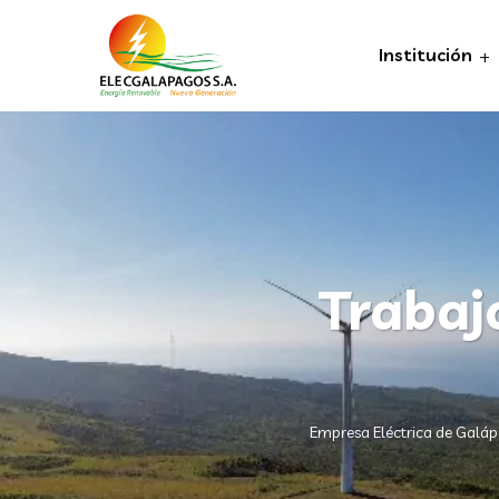
Institución
Trabaj
Empresa Eléctrica de Galá