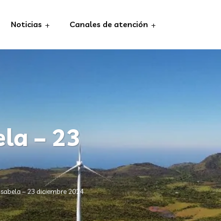
Noticias
Canales de atención
la – 23
sabela – 23 diciembre 2024