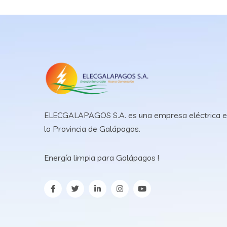
ELECGALAPAGOS S.A. es una empresa eléctrica 
la Provincia de Galápagos.
Energía limpia para Galápagos !