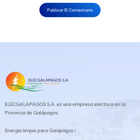
ELECGALAPAGOS S.A. es una empresa eléctrica en la
Provincia de Galápagos.
Energía limpia para Galápagos !