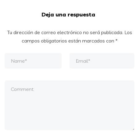
Deja una respuesta
Tu dirección de correo electrónico no será publicada.
Los
campos obligatorios están marcados con
*