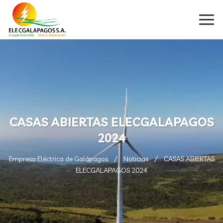
CASAS ABIERTAS ELECGALAPAGOS
2024
Empresa Eléctrica de Galápagos
Noticias
CASAS ABIERTAS
ELECGALAPAGOS 2024