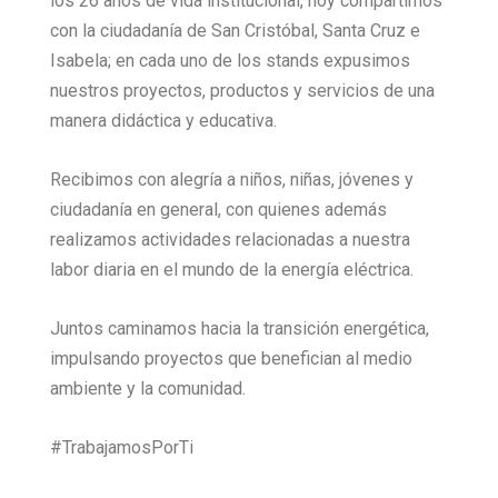
los 26 años de vida institucional, hoy compartimos
con la ciudadanía de San Cristóbal, Santa Cruz e
Isabela; en cada uno de los stands expusimos
nuestros proyectos, productos y servicios de una
manera didáctica y educativa.
Recibimos con alegría a niños, niñas, jóvenes y
ciudadanía en general, con quienes además
realizamos actividades relacionadas a nuestra
labor diaria en el mundo de la energía eléctrica.
Juntos caminamos hacia la transición energética,
impulsando proyectos que benefician al medio
ambiente y la comunidad.
#TrabajamosPorTi