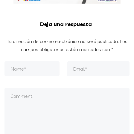
Deja una respuesta
Tu dirección de correo electrónico no será publicada.
Los
campos obligatorios están marcados con
*