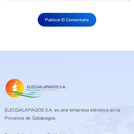
ELECGALAPAGOS S.A. es una empresa eléctrica en la
Provincia de Galápagos.