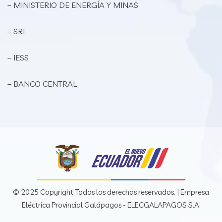
– MINISTERIO DE ENERGÍA Y MINAS
– SRI
– IESS
– BANCO CENTRAL
© 2025 Copyright Todos los derechos reservados. | Empresa
Eléctrica Provincial Galápagos - ELECGALAPAGOS S.A.