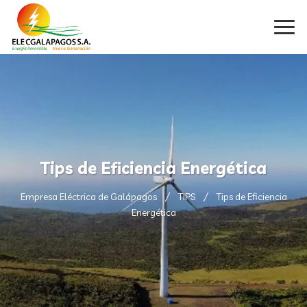
Tips de Eficiencia Energética
Empresa Eléctrica de Galápagos
TIPS
Tips de Eficiencia
Energética