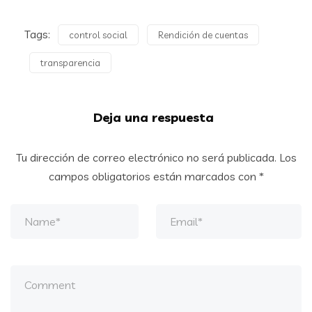
Tags:
control social
Rendición de cuentas
transparencia
Deja una respuesta
Tu dirección de correo electrónico no será publicada.
Los
campos obligatorios están marcados con
*