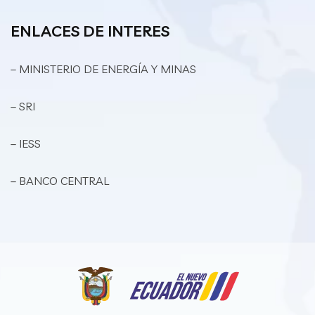
ENLACES DE INTERES
– MINISTERIO DE ENERGÍA Y MINAS
– SRI
– IESS
– BANCO CENTRAL