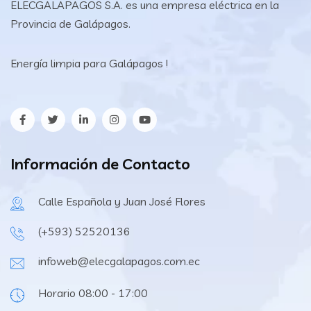
ELECGALAPAGOS S.A. es una empresa eléctrica en la
Provincia de Galápagos.
Energía limpia para Galápagos !
Información de Contacto
Calle Española y Juan José Flores
(+593) 52520136
infoweb@elecgalapagos.com.ec
Horario 08:00 - 17:00