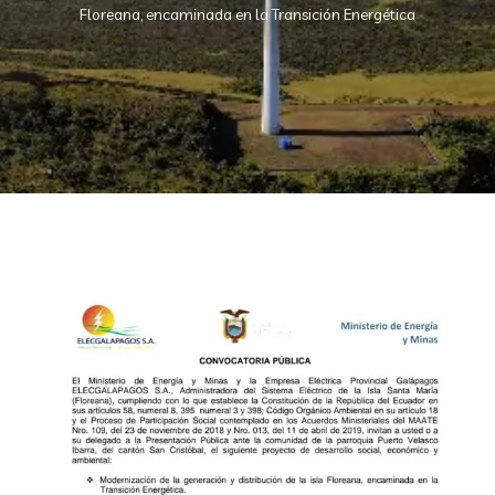
Floreana, encaminada en la Transición Energética