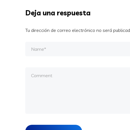
Deja una respuesta
Tu dirección de correo electrónico no será publicad