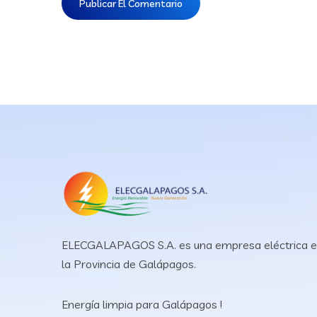
ELECGALAPAGOS S.A. es una empresa eléctrica 
la Provincia de Galápagos.
Energía limpia para Galápagos !