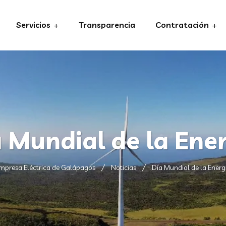
Servicios
Transparencia
Contratación
 Mundial de la Ene
mpresa Eléctrica de Galápagos
Noticias
Día Mundial de la Energ