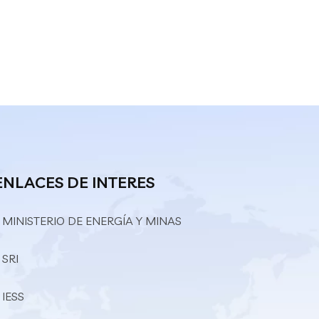
ENLACES DE INTERES
 MINISTERIO DE ENERGÍA Y MINAS
 SRI
 IESS