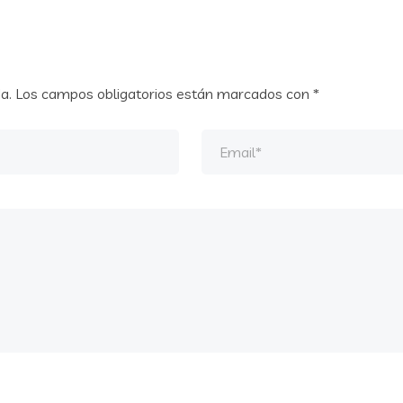
a.
Los campos obligatorios están marcados con
*