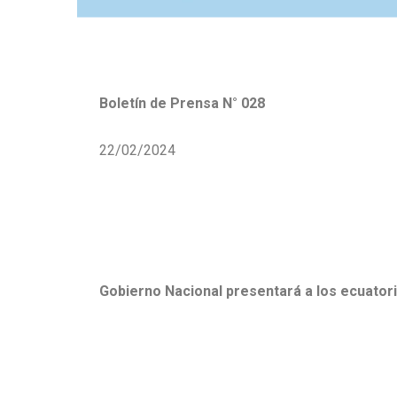
Boletín de Prensa N
°
028
22/02/2024
Gobierno Nacional presentará a los ecuator