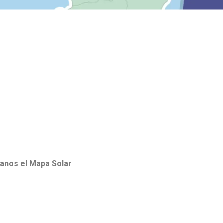
ianos el Mapa Solar