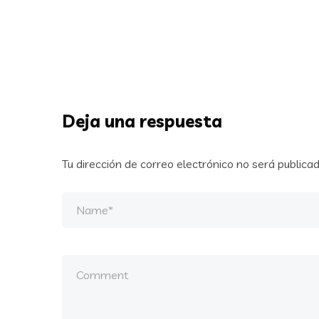
Deja una respuesta
Tu dirección de correo electrónico no será publicad