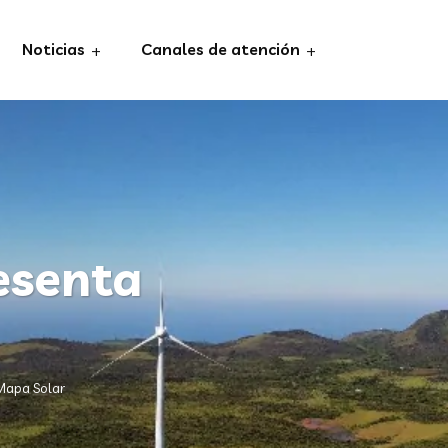
Noticias
Canales de atención
esenta
Mapa Solar