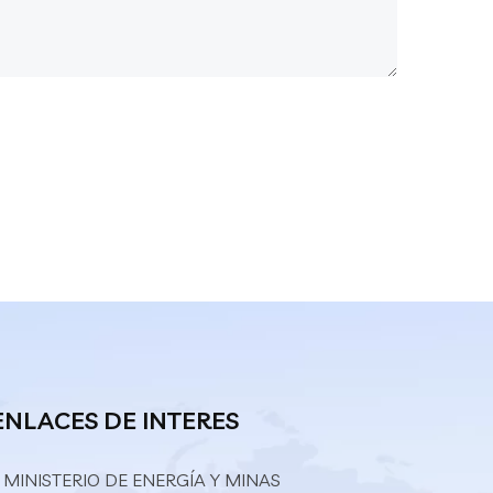
ENLACES DE INTERES
 MINISTERIO DE ENERGÍA Y MINAS