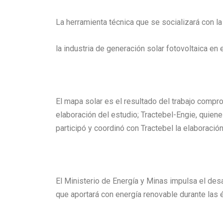
La herramienta técnica que se socializará con la
la industria de generación solar fotovoltaica en
El mapa solar es el resultado del trabajo compr
elaboración del estudio; Tractebel-Engie, quiene
participó y coordinó con Tractebel la elaboració
El Ministerio de Energía y Minas impulsa el desa
que aportará con energía renovable durante las 