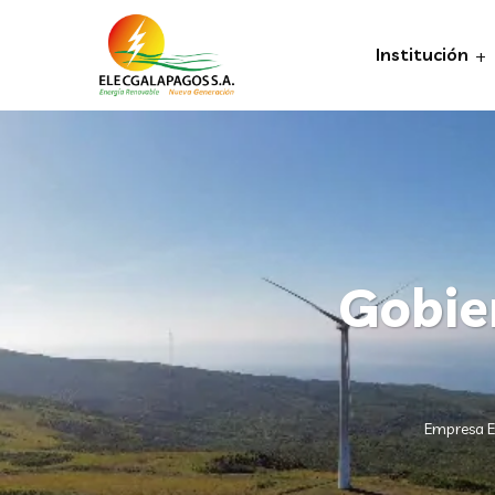
Institución
Gobie
Empresa E