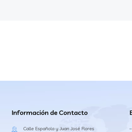
Información de Contacto
Calle Española y Juan José Flores
–