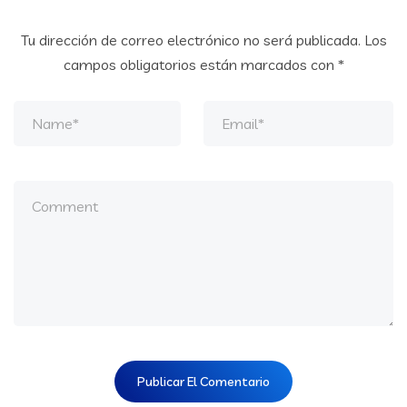
Tu dirección de correo electrónico no será publicada.
Los
campos obligatorios están marcados con
*