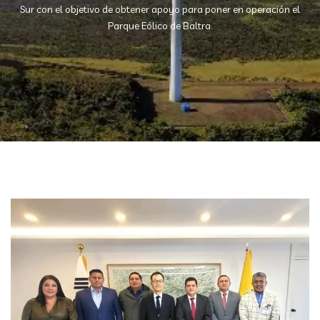
Sur con el objetivo de obtener apoyo para poner en operación el
Parque Eólico de Baltra.