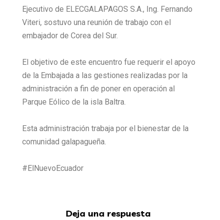
Ejecutivo de ELECGALAPAGOS S.A., Ing. Fernando
Viteri, sostuvo una reunión de trabajo con el
embajador de Corea del Sur.
El objetivo de este encuentro fue requerir el apoyo
de la Embajada a las gestiones realizadas por la
administración a fin de poner en operación al
Parque Eólico de la isla Baltra.
Esta administración trabaja por el bienestar de la
comunidad galapagueña.
#ElNuevoEcuador
Deja una respuesta