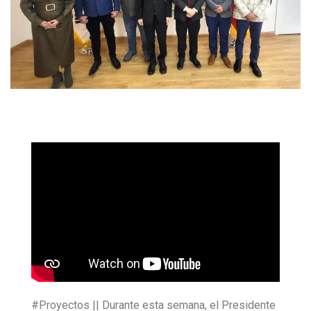
#Proyectos || Durante esta semana, el Presidente