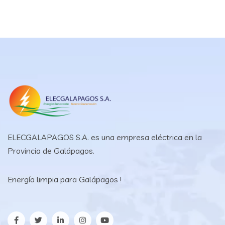
ELECGALAPAGOS S.A. es una empresa eléctrica en la
Provincia de Galápagos.
Energía limpia para Galápagos !