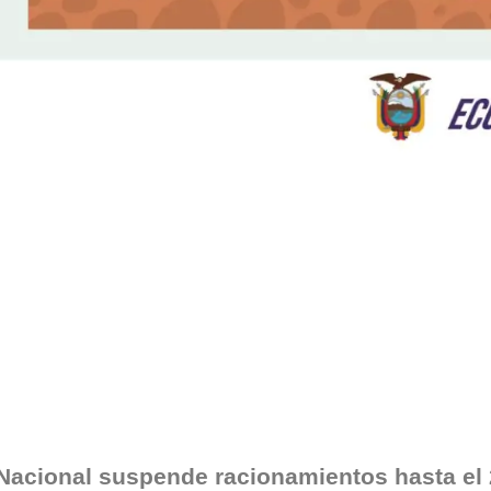
Nacional suspende racionamientos hasta el 