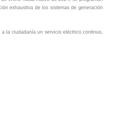
ción exhaustiva de los sistemas de generación
a la ciudadanía un servicio eléctrico continuo,