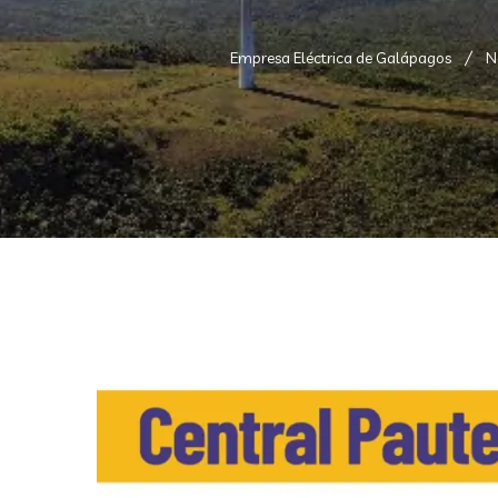
Empresa Eléctrica de Galápagos
N