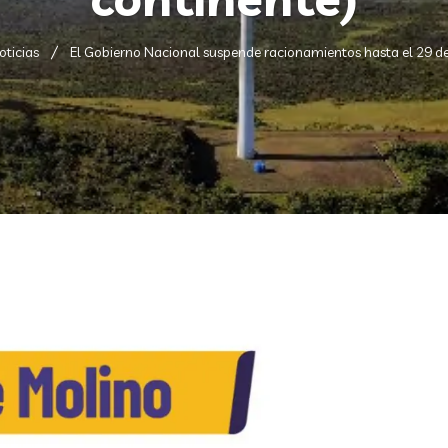
oticias
El Gobierno Nacional suspende racionamientos hasta el 29 de f