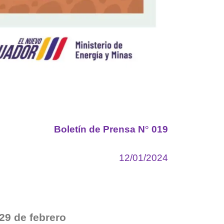
Boletín de Prensa N
°
019
12/01/2024
29 de febrero