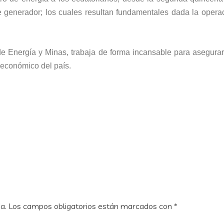
e generador; los cuales resultan fundamentales dada la opera
de Energía y Minas, trabaja de forma incansable para asegurar 
 económico del país.
a.
Los campos obligatorios están marcados con
*