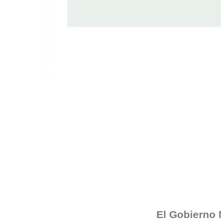
El Gobierno 