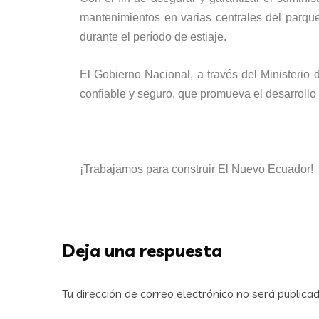
mantenimientos en varias centrales del parqu
durante el período de estiaje.
El Gobierno Nacional, a través del Ministerio 
confiable y seguro, que promueva el desarrollo
¡Trabajamos para construir El Nuevo Ecuador!
Deja una respuesta
Tu dirección de correo electrónico no será publicad