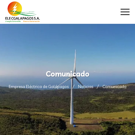
Comunicado
Empresa Eléctrica de Galápagos
Noticias
Comunicado