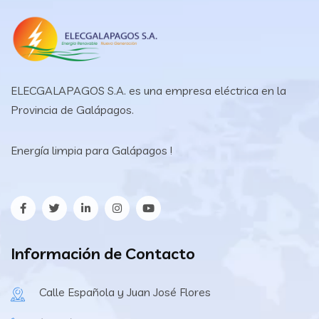
ELECGALAPAGOS S.A. es una empresa eléctrica en la
Provincia de Galápagos.
Energía limpia para Galápagos !
Información de Contacto
Calle Española y Juan José Flores