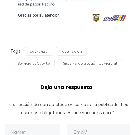
Tags:
cobranza
facturación
Servicio al Cliente
Sistema de Gestión Comercial
Deja una respuesta
Tu dirección de correo electrónico no será publicada.
Los
campos obligatorios están marcados con
*