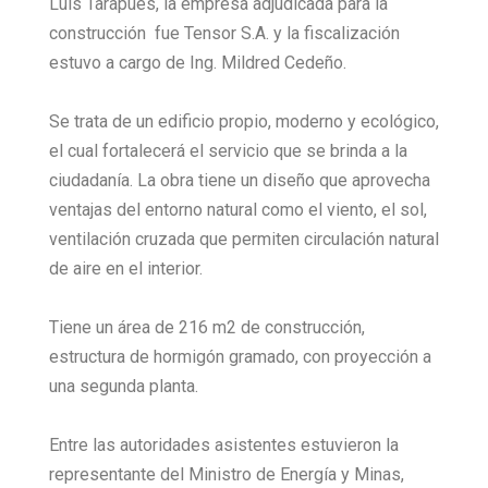
Luis Tarapues, la empresa adjudicada para la
construcción fue Tensor S.A. y la fiscalización
estuvo a cargo de Ing. Mildred Cedeño.
Se trata de un edificio propio, moderno y ecológico,
el cual fortalecerá el servicio que se brinda a la
ciudadanía. La obra tiene un diseño que aprovecha
ventajas del entorno natural como el viento, el sol,
ventilación cruzada que permiten circulación natural
de aire en el interior.
Tiene un área de 216 m2 de construcción,
estructura de hormigón gramado, con proyección a
una segunda planta.
Entre las autoridades asistentes estuvieron la
representante del Ministro de Energía y Minas,