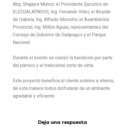
Abg. Shajayra Munoz; el Presidente Ejecutivo de
ELECGALAPAGOS, Ing. Fernando Viteri; el Alcalde
de Isabela, Ing. Alfredo Morocho; el Asambleísta
Provincial, Ing. Milton Aguas, representantes del
Consejo de Gobierno de Galápagos y el Parque
Nacional.
Durante el evento se realizó la bendición por parte
del párroco y el tradicional corte de cinta.
Este proyecto beneficia al cliente externo e interno,
de esta manera todos disfrutarán de un ambiente
agradable y eficiente.
Deja una respuesta