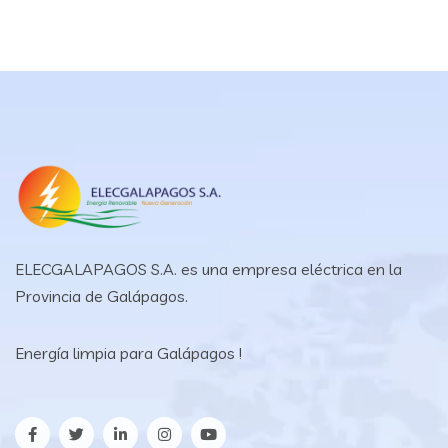
ELECGALAPAGOS S.A. es una empresa eléctrica en la
Provincia de Galápagos.
Energía limpia para Galápagos !