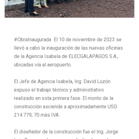
#ObraInaugurada El 10 de noviembre de 2023 se
llevó a cabo la inauguración de las nuevas oficinas
de la Agencia Isabela de ELECGALAPAGOS S.A.,
ubicadas vía al aeropuerto.
El Jefe de Agencia Isabela, Ing. David Luzón
expuso el trabajo técnico y administrativo
realizado en esta primera fase. El monto de la
construcción asciende a aproximadamente USD
214.779, 70 más IVA.
El diseñador de la construcción fue el Ing. Jorge