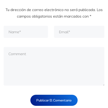
Tu dirección de correo electrónico no será publicada.
Los
campos obligatorios están marcados con
*