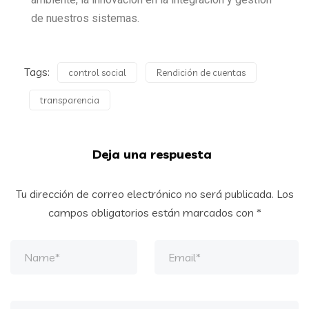
de nuestros sistemas.
Tags:
control social
Rendición de cuentas
transparencia
Deja una respuesta
Tu dirección de correo electrónico no será publicada.
Los
campos obligatorios están marcados con
*