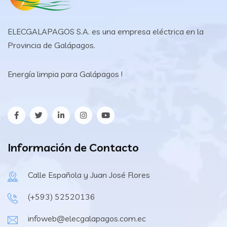
ELECGALAPAGOS S.A. es una empresa eléctrica en la
Provincia de Galápagos.
Energía limpia para Galápagos !
Información de Contacto
Calle Española y Juan José Flores
(+593) 52520136
infoweb@elecgalapagos.com.ec