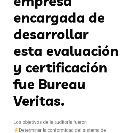
empresa
encargada de
desarrollar
esta evaluación
y certificación
fue Bureau
Veritas.
Los objetivos de la auditoría fueron:
Determinar la conformidad del sistema de