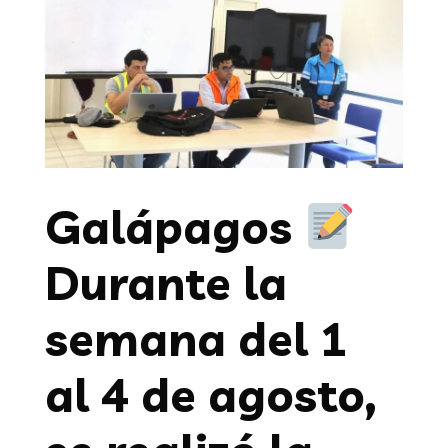
Galápagos
Durante la
semana del 1
al 4 de agosto,