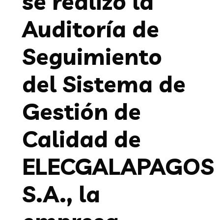
se realizó la
Auditoría de
Seguimiento
del Sistema de
Gestión de
Calidad de
ELECGALAPAGOS
S.A., la