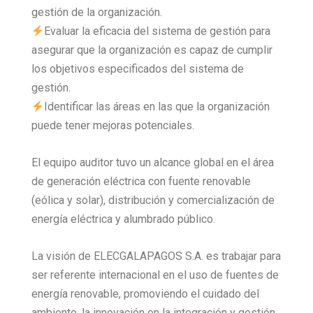
gestión de la organización.
Evaluar la eficacia del sistema de gestión para
asegurar que la organización es capaz de cumplir
los objetivos especificados del sistema de
gestión.
Identificar las áreas en las que la organización
puede tener mejoras potenciales.
El equipo auditor tuvo un alcance global en el área
de generación eléctrica con fuente renovable
(eólica y solar), distribución y comercialización de
energía eléctrica y alumbrado público.
La visión de ELECGALAPAGOS S.A. es trabajar para
ser referente internacional en el uso de fuentes de
energía renovable, promoviendo el cuidado del
ambiente, la innovación en la integración y gestión