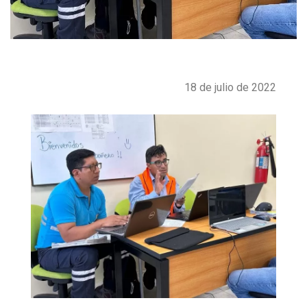
18 de julio de 2022