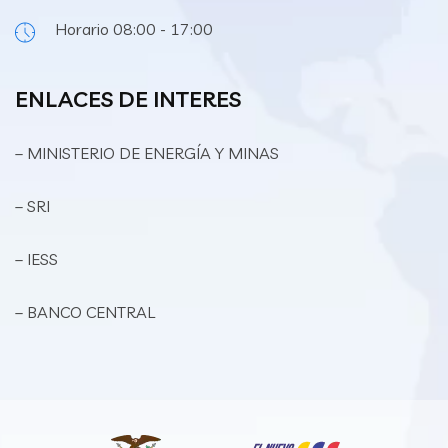
Horario 08:00 - 17:00
ENLACES DE INTERES
– MINISTERIO DE ENERGÍA Y MINAS
– SRI
– IESS
– BANCO CENTRAL