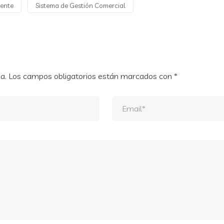
iente
Sistema de Gestión Comercial
a.
Los campos obligatorios están marcados con
*