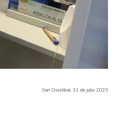
San Cristóbal, 31 de julio 2023