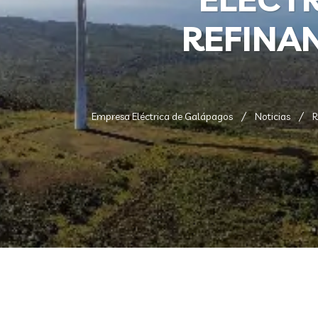
REFINA
Empresa Eléctrica de Galápagos
Noticias
R