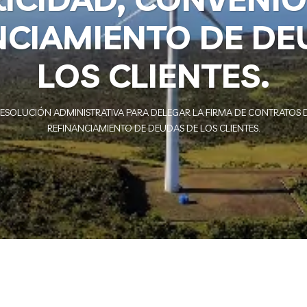
NCIAMIENTO DE DE
LOS CLIENTES.
ESOLUCIÓN ADMINISTRATIVA PARA DELEGAR LA FIRMA DE CONTRATOS D
REFINANCIAMIENTO DE DEUDAS DE LOS CLIENTES.