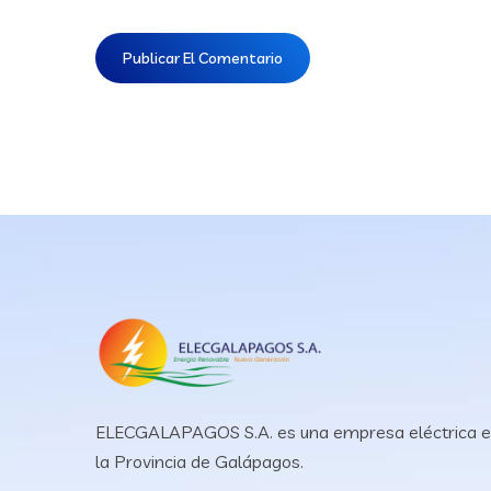
ELECGALAPAGOS S.A. es una empresa eléctrica 
la Provincia de Galápagos.