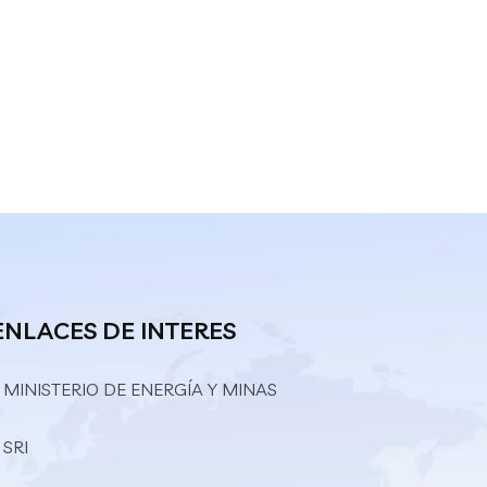
ENLACES DE INTERES
 MINISTERIO DE ENERGÍA Y MINAS
 SRI