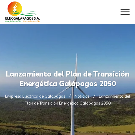
Lanzamiento del Plan de Transición
Energética Galápagos 2050
Empresa Eléctrica de Galápagos
Noticias
Lanzamiento del
Plan de Transición Energética Galápagos 2050