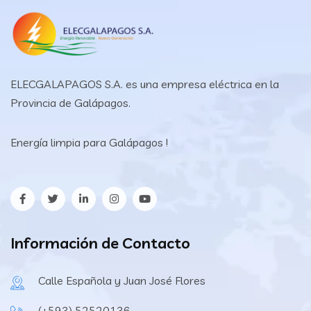
ELECGALAPAGOS S.A. es una empresa eléctrica en la
Provincia de Galápagos.
Energía limpia para Galápagos !
Información de Contacto
Calle Española y Juan José Flores
(+593) 52520136