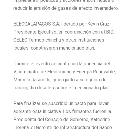
implementar políticas y acciones encaminadas a
reducir la emisión de gases de efecto invernadero.
ELECGALAPAGOS S.A. liderado por Kevin Cruz,
Presidente Ejecutivo, en coordinación con el BID,
CELEC Termopichincha y otras instituciones
locales construyeron mencionado plan.
Durante el evento se contó con la ponencia del
Viceministro de Electricidad y Energía Renovable,
Marcelo Jaramillo, quien junto a su equipo de
trabajo, dio detalles sobre el mencionado plan.
Para finalizar se suscribió un pacto para llevar
adelante esta iniciativa. Los firmantes fueron la
Presidenta del Consejo de Gobierno, Katherine
Llerena, el Gerente de Infraestructura del Banco