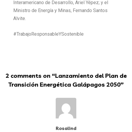
Interamericano de Desarrollo, Ariel Yépez; y el
Ministro de Energía y Minas, Fernando Santos
Alvite.
#TrabajoResponsableYSostenible
2 comments on “
Lanzamiento del Plan de
Transición Energética Galápagos 2050
”
Rosalind