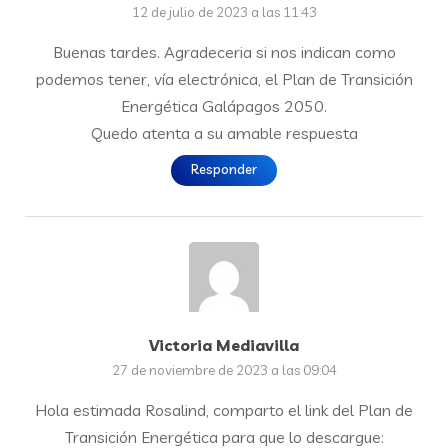
12 de julio de 2023 a las 11:43
Buenas tardes. Agradeceria si nos indican como
podemos tener, vía electrónica, el Plan de Transición
Energética Galápagos 2050.
Quedo atenta a su amable respuesta
Responder
Victoria Mediavilla
27 de noviembre de 2023 a las 09:04
Hola estimada Rosalind, comparto el link del Plan de
Transición Energética para que lo descargue: