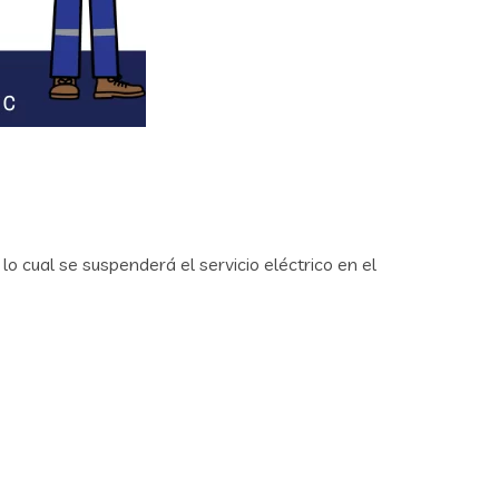
r lo cual se suspenderá el servicio eléctrico en el