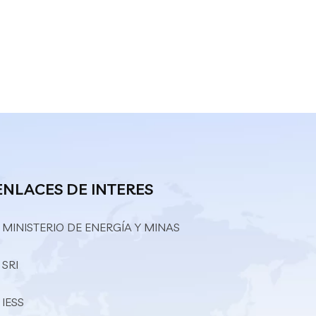
ENLACES DE INTERES
 MINISTERIO DE ENERGÍA Y MINAS
 SRI
 IESS