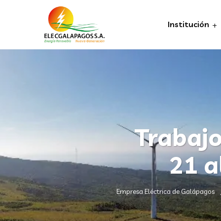
Institución
Trabajo
21 a
Empresa Eléctrica de Galápagos