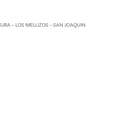
CURA – LOS MELLIZOS – SAN JOAQUIN.