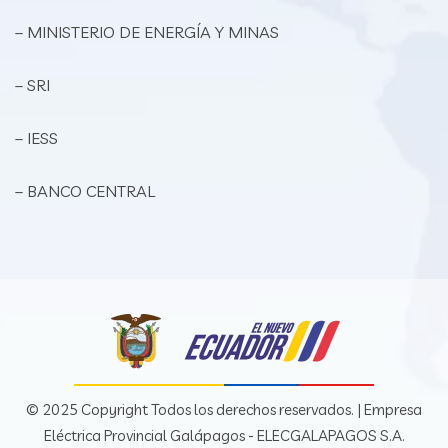
– MINISTERIO DE ENERGÍA Y MINAS
– SRI
– IESS
– BANCO CENTRAL
© 2025 Copyright Todos los derechos reservados. | Empresa
Eléctrica Provincial Galápagos - ELECGALAPAGOS S.A.