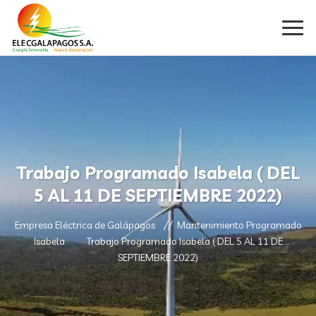
Trabajo Programado Isabela ( DEL
5 AL 11 DE SEPTIEMBRE 2022)
Empresa Eléctrica de Galápagos
Mantenimiento Programado
Isabela
Trabajo Programado Isabela ( DEL 5 AL 11 DE
SEPTIEMBRE 2022)