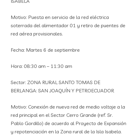
ISABELA
Motivo: Puesta en servicio de la red eléctrica
soterrada del alimentador 01 y retiro de puentes de
red aérea provisionales.
Fecha: Martes 6 de septiembre
Hora: 08:30 am – 11:30 am
Sector: ZONA RURAL SANTO TOMAS DE
BERLANGA: SAN JOAQUÍN Y PETROECUADOR
Motivo: Conexión de nueva red de medio voltaje a la
red principal en el Sector Cerro Grande (ref. Sr.
Pablo Gordillo) de acuerdo al Proyecto de Expansión
y repotenciación en la Zona rural de la Isla Isabela.