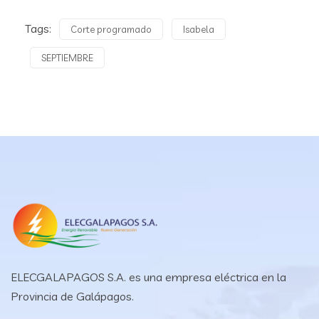
Tags:
Corte programado
Isabela
SEPTIEMBRE
ELECGALAPAGOS S.A. es una empresa eléctrica en la
Provincia de Galápagos.