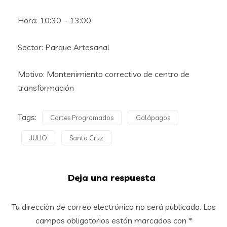
Hora: 10:30 – 13:00
Sector: Parque Artesanal
Motivo: Mantenimiento correctivo de centro de
transformación
Tags:
Cortes Programados
Galápagos
JULIO
Santa Cruz
Deja una respuesta
Tu dirección de correo electrónico no será publicada.
Los
campos obligatorios están marcados con
*