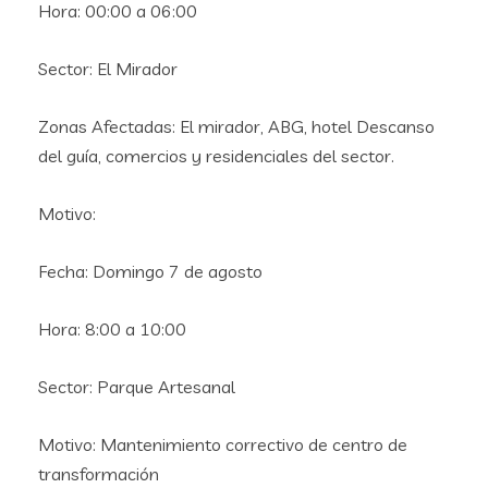
Hora: 00:00 a 06:00
Sector: El Mirador
Zonas Afectadas: El mirador, ABG, hotel Descanso
del guía, comercios y residenciales del sector.
Motivo:
Fecha: Domingo 7 de agosto
Hora: 8:00 a 10:00
Sector: Parque Artesanal
Motivo: Mantenimiento correctivo de centro de
transformación