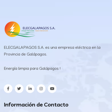
ELECGALAPAGOS S.A. es una empresa eléctrica en la
Provincia de Galápagos.
Energía limpia para Galápagos !
Información de Contacto