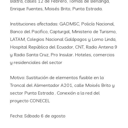
Baltra, calles 12 de Febrero, Tomas de Berlanga,
Enrique Fuentes, Moisés Brito, Punta Estrada.
Instituciones afectadas: GADMSC, Policía Nacional,
Banco del Pacifico, Capturgal, Ministerio de Turismo,
LATAM, Colegios Nacional Galápagos y Lomo Linda,
Hospital República del Ecuador, CNT, Radio Antena 9
y Radio Santa Cruz, Pro Insular. Hoteles, comercios
y residenciales del sector
Motivo: Sustitución de elementos fusible en la
Troncal del Alimentador A201, calle Moisés Brito y
sector Punta Estrada . Conexión a la red del
proyecto CONECEL
Fecha: Sábado 6 de agosto