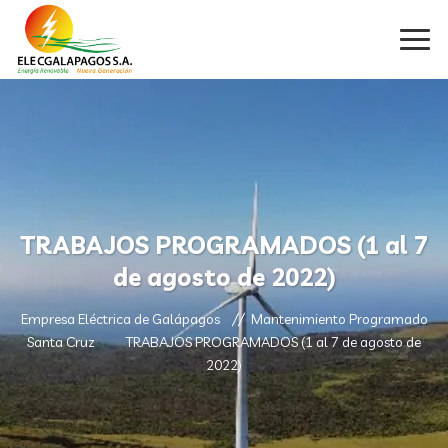
TRABAJOS PROGRAMADOS (1 al 7
de agosto de 2022)
Empresa Eléctrica de Galápagos
Mantenimiento Programado
Santa Cruz
TRABAJOS PROGRAMADOS (1 al 7 de agosto de
2022)